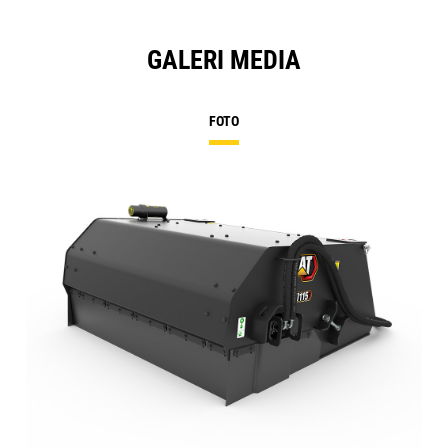
GALERI MEDIA
FOTO