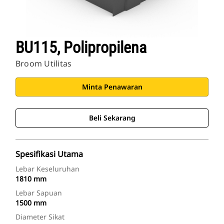
BU115, Polipropilena
Broom Utilitas
Minta Penawaran
Beli Sekarang
Spesifikasi Utama
Lebar Keseluruhan
1810 mm
Lebar Sapuan
1500 mm
Diameter Sikat