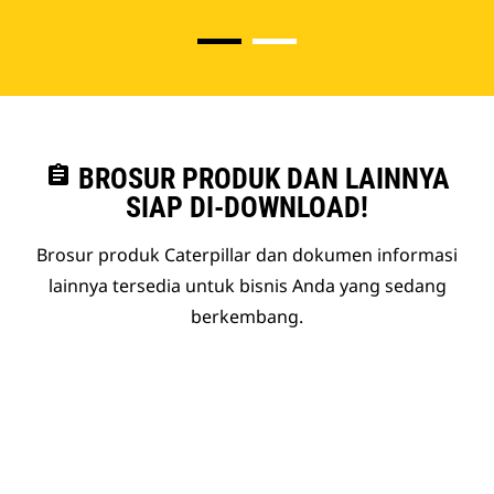
assignment
BROSUR PRODUK DAN LAINNYA
SIAP DI-DOWNLOAD!
Brosur produk Caterpillar dan dokumen informasi
lainnya tersedia untuk bisnis Anda yang sedang
berkembang.