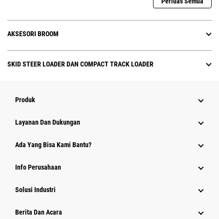
Perluas Semua
AKSESORI BROOM
SKID STEER LOADER DAN COMPACT TRACK LOADER
Produk
Layanan Dan Dukungan
Ada Yang Bisa Kami Bantu?
Info Perusahaan
Solusi Industri
Berita Dan Acara