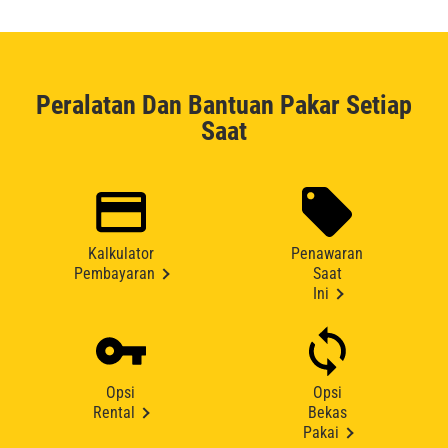
Peralatan Dan Bantuan Pakar Setiap
Saat
Kalkulator
Penawaran
Pembayaran
Saat
Ini
Opsi
Opsi
Rental
Bekas
Pakai