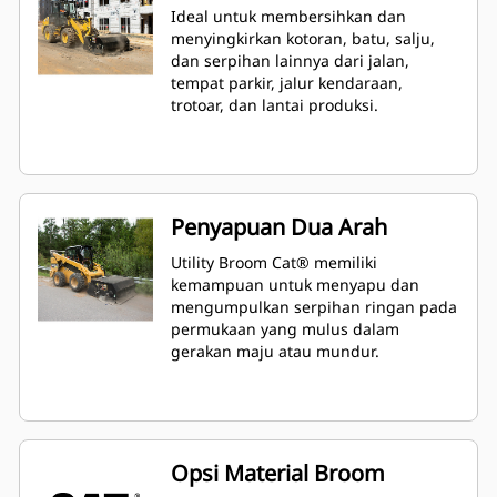
Ideal untuk membersihkan dan
menyingkirkan kotoran, batu, salju,
dan serpihan lainnya dari jalan,
tempat parkir, jalur kendaraan,
trotoar, dan lantai produksi.
Penyapuan Dua Arah
Utility Broom Cat® memiliki
kemampuan untuk menyapu dan
mengumpulkan serpihan ringan pada
permukaan yang mulus dalam
gerakan maju atau mundur.
Opsi Material Broom