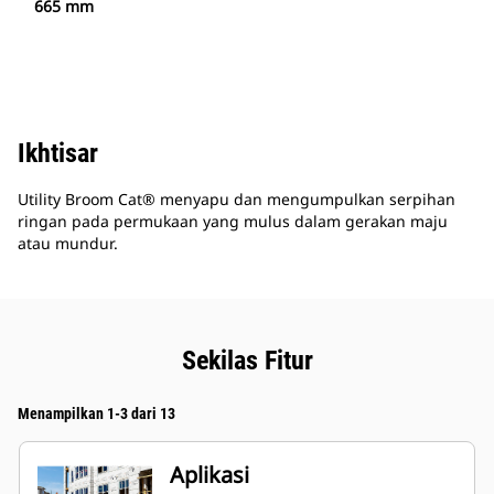
665 mm
Ikhtisar
Utility Broom Cat® menyapu dan mengumpulkan serpihan
ringan pada permukaan yang mulus dalam gerakan maju
atau mundur.
Sekilas Fitur
Menampilkan 1-3 dari 13
Aplikasi