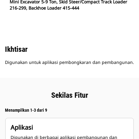
Mini Excavator 5-9 Ton, Skid Steer/Compact Track Loader
216-299, Backhoe Loader 415-444
Ikhtisar
Digunakan untuk aplikasi pembongkaran dan pembangunan.
Sekilas Fitur
Menampilkan 1-3 dari 9
Aplikasi
Digunakan di berbagai aplikasi pembangunan dan