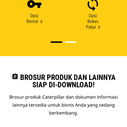
Opsi
Opsi
Rental
Bekas
Pakai
assignment
BROSUR PRODUK DAN LAINNYA
SIAP DI-DOWNLOAD!
Brosur produk Caterpillar dan dokumen informasi
lainnya tersedia untuk bisnis Anda yang sedang
berkembang.