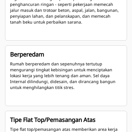
penghancuran ringan - seperti pekerjaan memecah
jalur masuk dan trotoar beton, aspal, jalan, bangunan,
penyiapan lahan, dan pelanskapan, dan memecah
tanah beku untuk perbaikan sarana.
Berperedam
Rumah berperedam dan sepenuhnya tertutup
mengurangi tingkat kebisingan untuk menciptakan
lokasi kerja yang lebih tenang dan aman. Sel daya
Internal dilindungi, didesain, dan dirancang bangun
untuk menghilangkan titik stres.
Tipe Flat Top/Pemasangan Atas
Tipe flat top/pemasangan atas memberikan area kerja