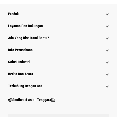
Produk
Layanan Dan Dukungan
Ada Yang Bisa Kami Bantu?
Info Perusahaan
Solusi Industri
Berita Dan Acara
Terhubung Dengan Cat
Southeast Asia ‧ Tenggara