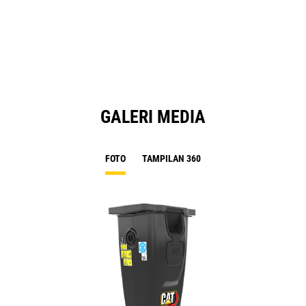
GALERI MEDIA
FOTO
TAMPILAN 360