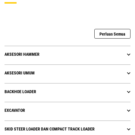
Perluas Semua
AKSESORI HAMMER
AKSESORI UMUM
BACKHOE LOADER
EXCAVATOR
SKID STEER LOADER DAN COMPACT TRACK LOADER