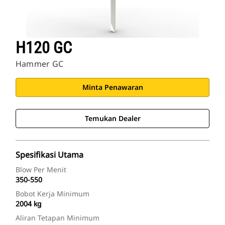
H120 GC
Hammer GC
Minta Penawaran
Temukan Dealer
Spesifikasi Utama
Blow Per Menit
350-550
Bobot Kerja Minimum
2004 kg
Aliran Tetapan Minimum