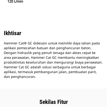
120 L/min
Ikhtisar
Hammer Cat® GC didesain untuk memiliki daya tahan pada
aplikasi pemecahan batuan dan penghancuran beton.
Dengan hidraulik yang penuh tenaga dan akses cepat ke
area perawatan, Hammer Cat GC membantu meningkatkan
produktivitas keseluruhan dan mengurangi biaya perawatan.
Hammer Cat GC adalah solusi serbaguna untuk berbagai
aplikasi, termasuk pembangunan jalan, pembuatan parit,
dan penghancuran.
Sekilas Fitur