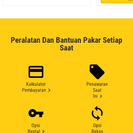
Peralatan Dan Bantuan Pakar Setiap
Saat
Kalkulator
Penawaran
Pembayaran
Saat
Ini
Opsi
Opsi
Rental
Bekas