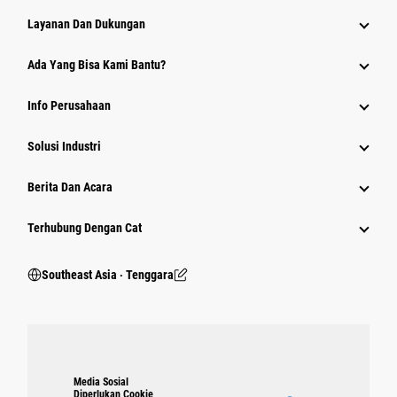
Layanan Dan Dukungan
Ada Yang Bisa Kami Bantu?
Info Perusahaan
Solusi Industri
Berita Dan Acara
Terhubung Dengan Cat
Southeast Asia ‧ Tenggara
Media Sosial
Diperlukan Cookie