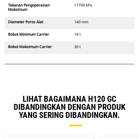
Tekanan Pengoperasian
17700 kPa
Maksimum
Diameter Poros Alat
140 mm
Bobot Minimum Carrier
18 t
Bobot Maksimum Carrier
30 t
LIHAT BAGAIMANA H120 GC
DIBANDINGKAN DENGAN PRODUK
YANG SERING DIBANDINGKAN.