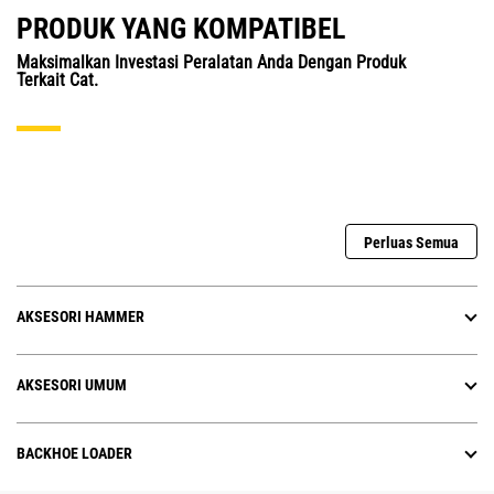
PRODUK YANG KOMPATIBEL
Maksimalkan Investasi Peralatan Anda Dengan Produk
Terkait Cat.
Perluas Semua
AKSESORI HAMMER
AKSESORI UMUM
BACKHOE LOADER