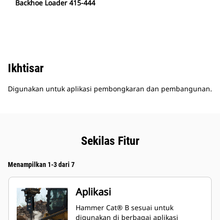
Backhoe Loader 415-444
Ikhtisar
Digunakan untuk aplikasi pembongkaran dan pembangunan.
Sekilas Fitur
Menampilkan 1-3 dari 7
Aplikasi
Hammer Cat® B sesuai untuk
digunakan di berbagai aplikasi