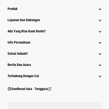
Produk
Layanan Dan Dukungan
Ada Yang Bisa Kami Bantu?
Info Perusahaan
Solusi Industri
Berita Dan Acara
Terhubung Dengan Cat
Southeast Asia ‧ Tenggara