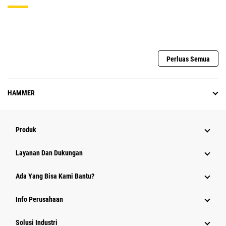
Perluas Semua
HAMMER
Produk
Layanan Dan Dukungan
Ada Yang Bisa Kami Bantu?
Info Perusahaan
Solusi Industri