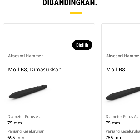
DIBANDINGKAN.
Dipilih
Aksesori Hammer
Aksesori Hamme
Moil B8, Dimasukkan
Moil B8
Diameter Poros Alat
Diameter Poros Ala
75 mm
75 mm
Panjang Keseluruhan
Panjang Keseluruh
695 mm
755 mm