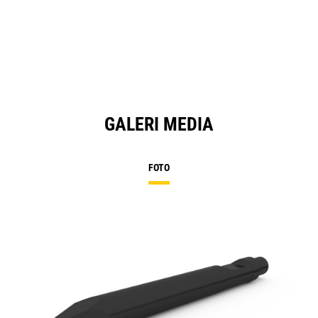
GALERI MEDIA
FOTO