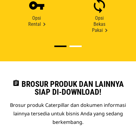
Opsi
Opsi
Rental
Bekas
Pakai
assignment
BROSUR PRODUK DAN LAINNYA
SIAP DI-DOWNLOAD!
Brosur produk Caterpillar dan dokumen informasi
lainnya tersedia untuk bisnis Anda yang sedang
berkembang.