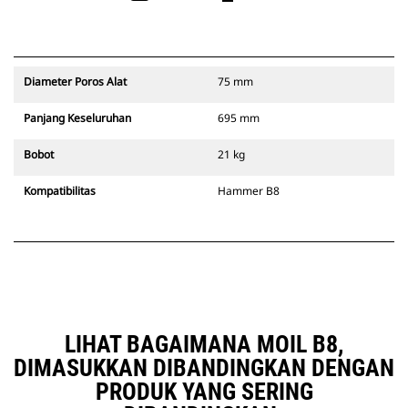
Diameter Poros Alat
75 mm
Panjang Keseluruhan
695 mm
Bobot
21 kg
Kompatibilitas
Hammer B8
LIHAT BAGAIMANA MOIL B8,
DIMASUKKAN DIBANDINGKAN DENGAN
PRODUK YANG SERING