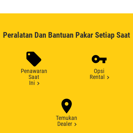
Peralatan Dan Bantuan Pakar Setiap Saat
Penawaran
Opsi
Saat
Rental
Ini
Temukan
Dealer