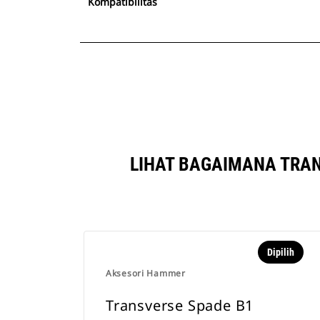
Kompatibilitas
LIHAT BAGAIMANA TRAN
Dipilih
Aksesori Hammer
Transverse Spade B1