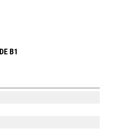
DE B1