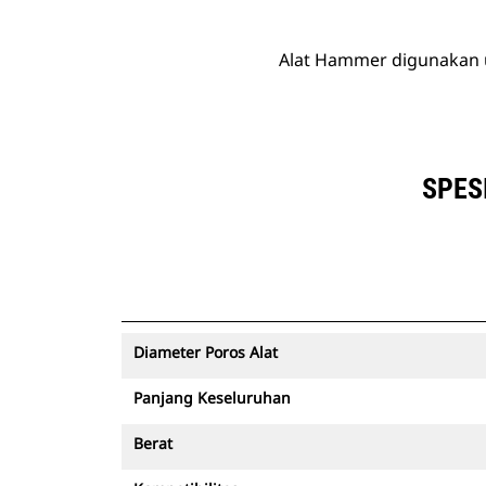
Alat Hammer digunakan 
SPES
Diameter Poros Alat
Panjang Keseluruhan
Berat