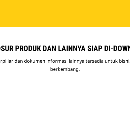
SUR PRODUK DAN LAINNYA SIAP DI-DOW
rpillar dan dokumen informasi lainnya tersedia untuk bisn
berkembang.