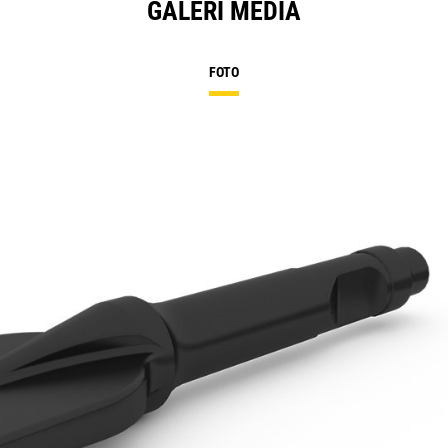
GALERI MEDIA
FOTO