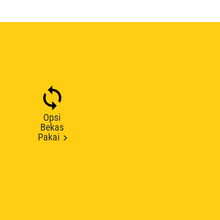
Opsi
Bekas
Pakai