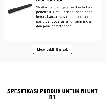
Shatter dengan getaran dan bukan
penetrasi. Untuk penggunaan pada
beton, batuan dasar, pembuatan
parit, pengoperasian di kemiringan,
dan jalur pemotongan.
Muat Lebih Banyak
SPESIFIKASI PRODUK UNTUK BLUNT
B1