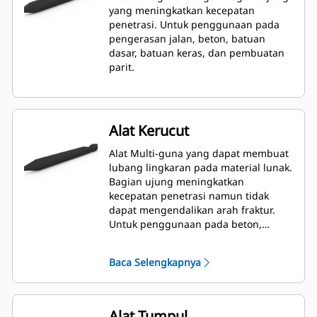
yang meningkatkan kecepatan
penetrasi. Untuk penggunaan pada
pengerasan jalan, beton, batuan
dasar, batuan keras, dan pembuatan
parit.
Alat Kerucut
Alat Multi-guna yang dapat membuat
lubang lingkaran pada material lunak.
Bagian ujung meningkatkan
kecepatan penetrasi namun tidak
dapat mengendalikan arah fraktur.
Untuk penggunaan pada beton,
batuan dasar, dan batuan keras.
Baca Selengkapnya
Alat Tumpul