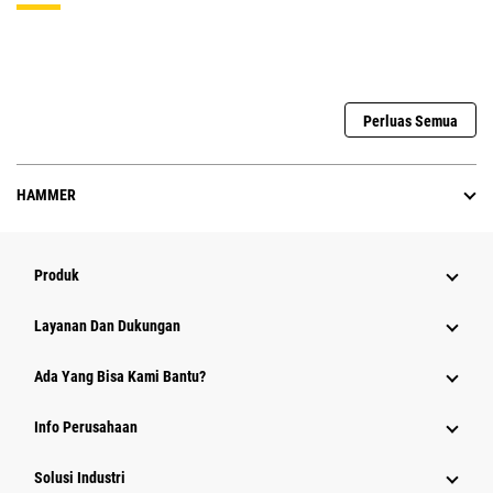
Perluas Semua
HAMMER
Produk
Layanan Dan Dukungan
Ada Yang Bisa Kami Bantu?
Info Perusahaan
Solusi Industri