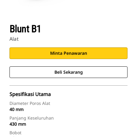
Blunt B1
Alat
Minta Penawaran
Beli Sekarang
Spesifikasi Utama
Diameter Poros Alat
40 mm
Panjang Keseluruhan
430 mm
Bobot