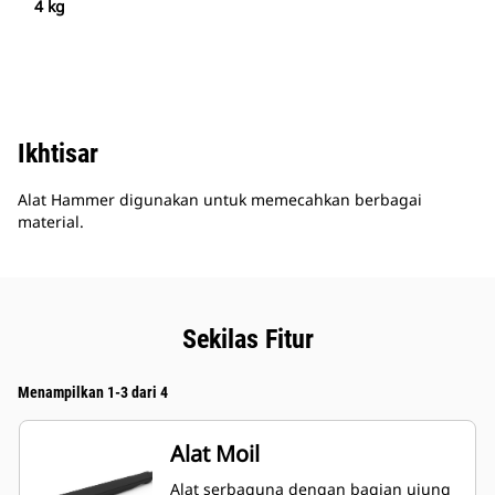
4 kg
Ikhtisar
Alat Hammer digunakan untuk memecahkan berbagai
material.
Sekilas Fitur
Menampilkan 1-3 dari 4
Alat Moil
Alat serbaguna dengan bagian ujung