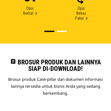
Opsi
Opsi
Rental
Bekas
Pakai
assignment
BROSUR PRODUK DAN LAINNYA
SIAP DI-DOWNLOAD!
Brosur produk Caterpillar dan dokumen informasi
lainnya tersedia untuk bisnis Anda yang sedang
berkembang.