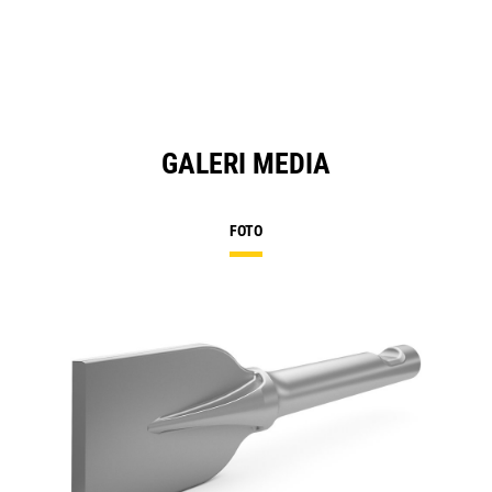
GALERI MEDIA
FOTO