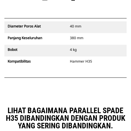
Diameter Poros Alat
40 mm
Panjang Keseluruhan
380 mm
Bobot
4 kg
Kompatibilitas
Hammer H35
LIHAT BAGAIMANA PARALLEL SPADE
H35 DIBANDINGKAN DENGAN PRODUK
YANG SERING DIBANDINGKAN.