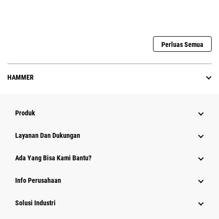
Perluas Semua
HAMMER
Produk
Layanan Dan Dukungan
Ada Yang Bisa Kami Bantu?
Info Perusahaan
Solusi Industri