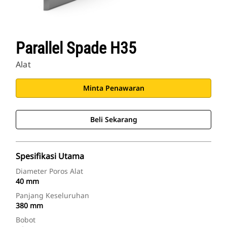
Parallel Spade H35
Alat
Minta Penawaran
Beli Sekarang
Spesifikasi Utama
Diameter Poros Alat
40 mm
Panjang Keseluruhan
380 mm
Bobot