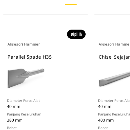
Dipilih
Aksesori Hammer
Aksesori Hamme
Parallel Spade H35
Chisel Sejaja
Diameter Poros Alat
Diameter Poros Ala
40 mm
40 mm
Panjang Keseluruhan
Panjang Keseluruh
380 mm
400 mm
Bobot
Bobot