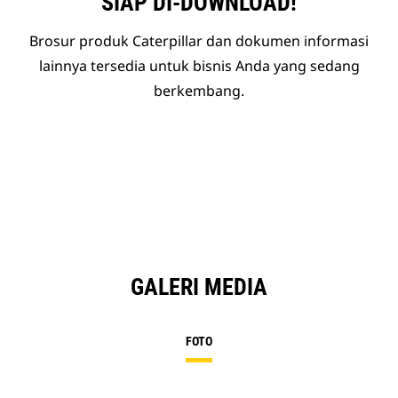
SIAP DI-DOWNLOAD!
Brosur produk Caterpillar dan dokumen informasi
lainnya tersedia untuk bisnis Anda yang sedang
berkembang.
GALERI MEDIA
FOTO