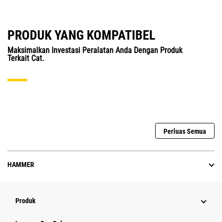
PRODUK YANG KOMPATIBEL
Maksimalkan Investasi Peralatan Anda Dengan Produk
Terkait Cat.
Perluas Semua
HAMMER
Produk