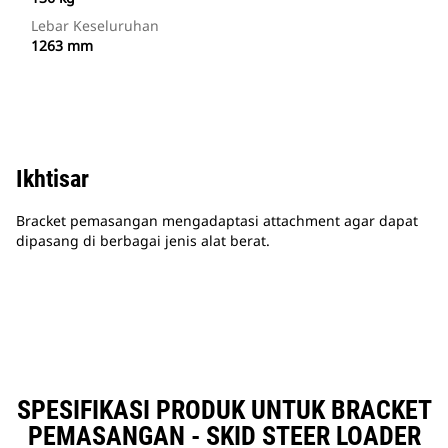
Lebar Keseluruhan
1263 mm
Ikhtisar
Bracket pemasangan mengadaptasi attachment agar dapat
dipasang di berbagai jenis alat berat.
SPESIFIKASI PRODUK UNTUK BRACKET
PEMASANGAN - SKID STEER LOADER