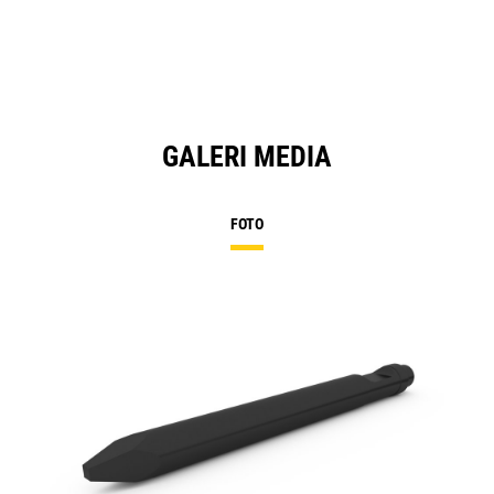
GALERI MEDIA
FOTO