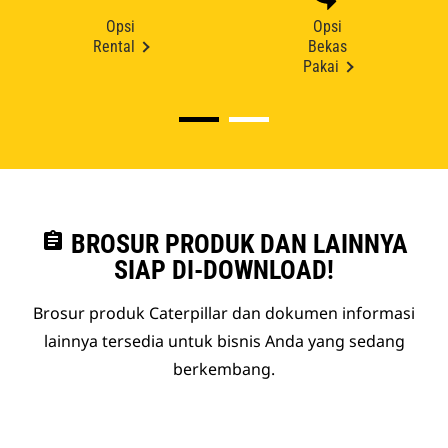
Opsi
Opsi
Rental
Bekas
Pakai
assignment
BROSUR PRODUK DAN LAINNYA
SIAP DI-DOWNLOAD!
Brosur produk Caterpillar dan dokumen informasi
lainnya tersedia untuk bisnis Anda yang sedang
berkembang.