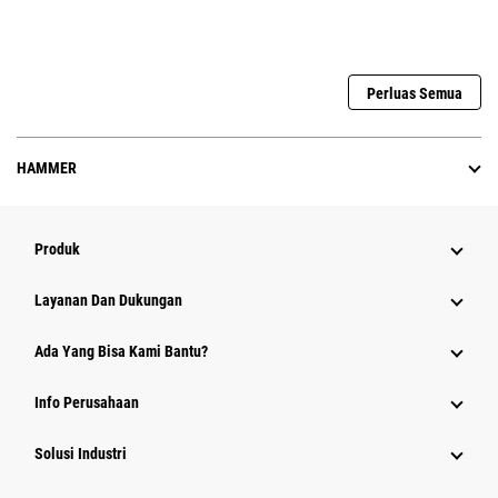
Perluas Semua
HAMMER
Produk
Layanan Dan Dukungan
Ada Yang Bisa Kami Bantu?
Info Perusahaan
Solusi Industri