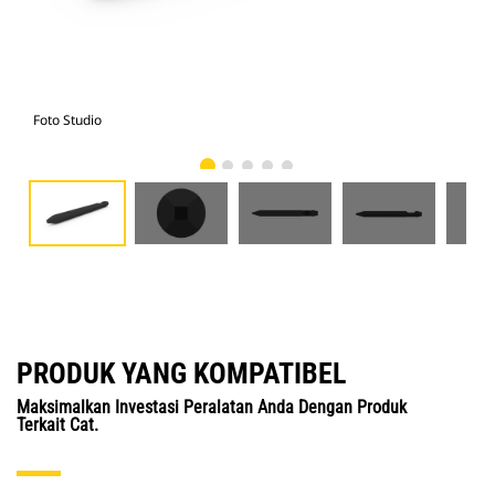
Foto Studio
Tam
PRODUK YANG KOMPATIBEL
Maksimalkan Investasi Peralatan Anda Dengan Produk
Terkait Cat.