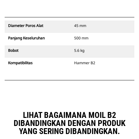
Diameter Poros Alat
45 mm
Panjang Keseluruhan
500 mm
Bobot
5.6 kg
Kompatibilitas
Hammer B2
LIHAT BAGAIMANA MOIL B2
DIBANDINGKAN DENGAN PRODUK
YANG SERING DIBANDINGKAN.