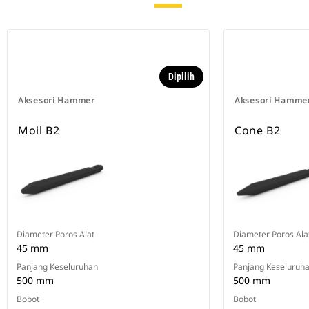
Dipilih
Aksesori Hammer
Aksesori Hamme
Moil B2
Cone B2
Diameter Poros Alat
Diameter Poros Ala
45 mm
45 mm
Panjang Keseluruhan
Panjang Keseluruh
500 mm
500 mm
Bobot
Bobot