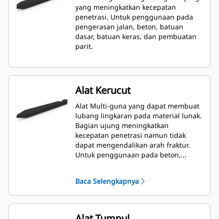
yang meningkatkan kecepatan
penetrasi. Untuk penggunaan pada
pengerasan jalan, beton, batuan
dasar, batuan keras, dan pembuatan
parit.
Alat Kerucut
Alat Multi-guna yang dapat membuat
lubang lingkaran pada material lunak.
Bagian ujung meningkatkan
kecepatan penetrasi namun tidak
dapat mengendalikan arah fraktur.
Untuk penggunaan pada beton,
batuan dasar, dan batuan keras.
Baca Selengkapnya
Alat Tumpul