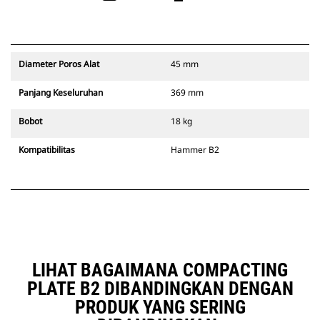
Diameter Poros Alat
45 mm
Panjang Keseluruhan
369 mm
Bobot
18 kg
Kompatibilitas
Hammer B2
LIHAT BAGAIMANA COMPACTING
PLATE B2 DIBANDINGKAN DENGAN
PRODUK YANG SERING