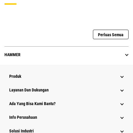
Perluas Semua
HAMMER
Produk
Layanan Dan Dukungan
Ada Yang Bisa Kami Bantu?
Info Perusahaan
Solusi Industri