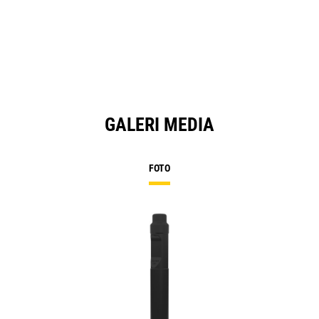
GALERI MEDIA
FOTO