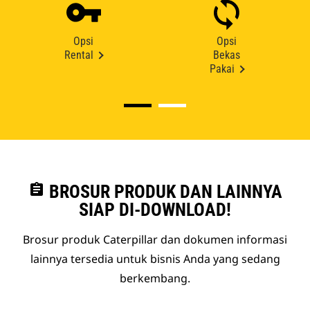
Opsi
Opsi
Rental
Bekas
Pakai
assignment
BROSUR PRODUK DAN LAINNYA
SIAP DI-DOWNLOAD!
Brosur produk Caterpillar dan dokumen informasi
lainnya tersedia untuk bisnis Anda yang sedang
berkembang.