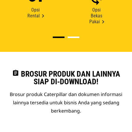
Opsi
Opsi
Rental
Bekas
Pakai
assignment
BROSUR PRODUK DAN LAINNYA
SIAP DI-DOWNLOAD!
Brosur produk Caterpillar dan dokumen informasi
lainnya tersedia untuk bisnis Anda yang sedang
berkembang.