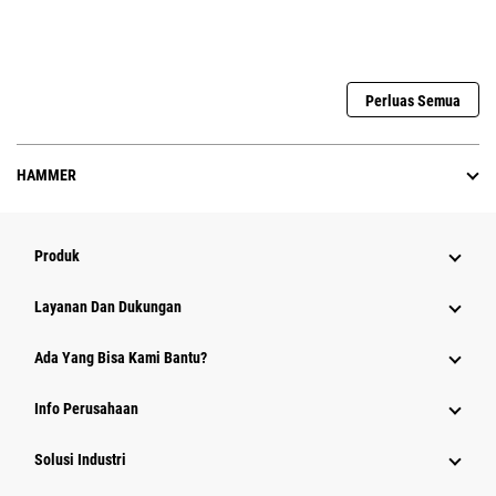
Perluas Semua
HAMMER
Produk
Layanan Dan Dukungan
Ada Yang Bisa Kami Bantu?
Info Perusahaan
Solusi Industri