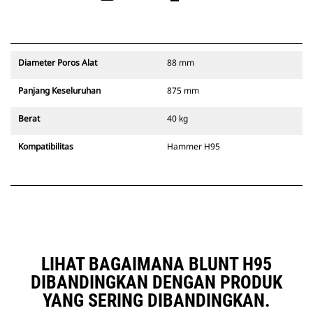
Diameter Poros Alat
88 mm
Panjang Keseluruhan
875 mm
Berat
40 kg
Kompatibilitas
Hammer H95
LIHAT BAGAIMANA BLUNT H95
DIBANDINGKAN DENGAN PRODUK
YANG SERING DIBANDINGKAN.