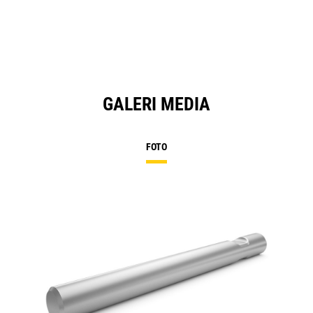
GALERI MEDIA
FOTO