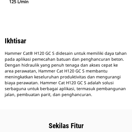
125 L/min
Ikhtisar
Hammer Cat® H120 GC S didesain untuk memiliki daya tahan
pada aplikasi pemecahan batuan dan penghancuran beton.
Dengan hidraulik yang penuh tenaga dan akses cepat ke
area perawatan, Hammer Cat H120 GC S membantu
meningkatkan keseluruhan produktivitas dan mengurangi
biaya perawatan. Hammer Cat H120 GC S adalah solusi
serbaguna untuk berbagai aplikasi, termasuk pembangunan
jalan, pembuatan parit, dan penghancuran.
Sekilas Fitur