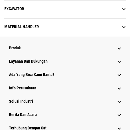
EXCAVATOR
MATERIAL HANDLER
Produk
Layanan Dan Dukungan
Ada Yang Bisa Kami Bantu?
Info Perusahaan
Solusi Industri
Berita Dan Acara
Terhubung Dengan Cat