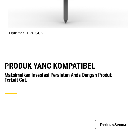
Hammer H120 GC S
PRODUK YANG KOMPATIBEL
Maksimalkan Investasi Peralatan Anda Dengan Produk
Terkait Cat.
Perluas Semua