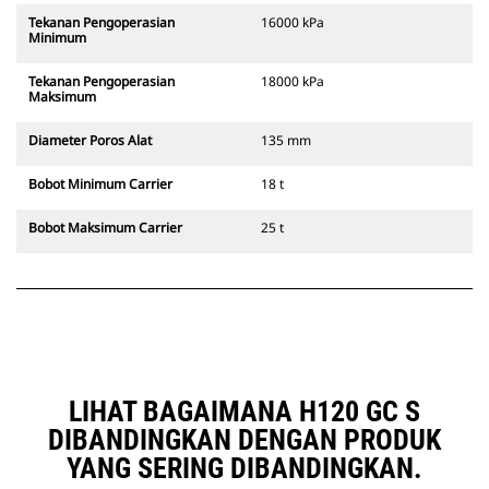
Tekanan Pengoperasian
16000 kPa
Minimum
Tekanan Pengoperasian
18000 kPa
Maksimum
Diameter Poros Alat
135 mm
Bobot Minimum Carrier
18 t
Bobot Maksimum Carrier
25 t
LIHAT BAGAIMANA H120 GC S
DIBANDINGKAN DENGAN PRODUK
YANG SERING DIBANDINGKAN.