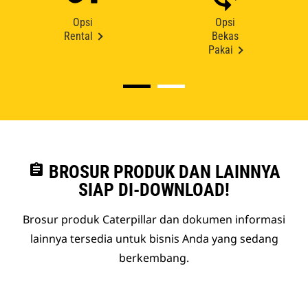
Opsi
Opsi
Rental
Bekas
Pakai
assignment
BROSUR PRODUK DAN LAINNYA
SIAP DI-DOWNLOAD!
Brosur produk Caterpillar dan dokumen informasi
lainnya tersedia untuk bisnis Anda yang sedang
berkembang.