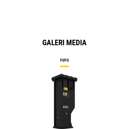
GALERI MEDIA
FOTO