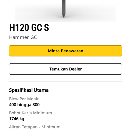
H120 GC S
Hammer GC
Minta Penawaran
Temukan Dealer
Spesifikasi Utama
Blow Per Menit
400 hingga 800
Bobot Kerja Minimum
1746 kg
Aliran Tetapan - Minimum