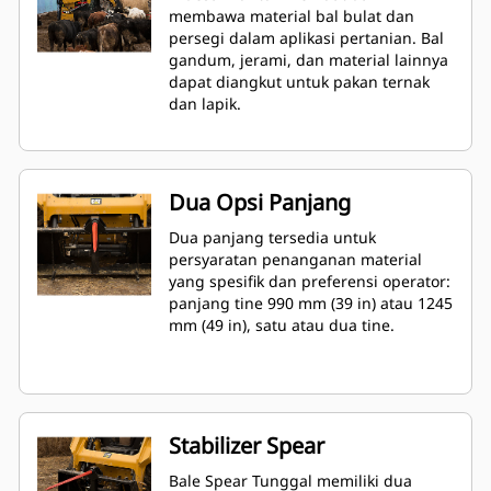
membawa material bal bulat dan
persegi dalam aplikasi pertanian. Bal
gandum, jerami, dan material lainnya
dapat diangkut untuk pakan ternak
dan lapik.
Dua Opsi Panjang
Dua panjang tersedia untuk
persyaratan penanganan material
yang spesifik dan preferensi operator:
panjang tine 990 mm (39 in) atau 1245
mm (49 in), satu atau dua tine.
Stabilizer Spear
Bale Spear Tunggal memiliki dua