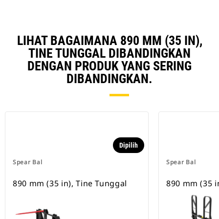
LIHAT BAGAIMANA 890 MM (35 IN),
TINE TUNGGAL DIBANDINGKAN
DENGAN PRODUK YANG SERING
DIBANDINGKAN.
Dipilih
Spear Bal
Spear Bal
890 mm (35 in), Tine Tunggal
890 mm (35 i