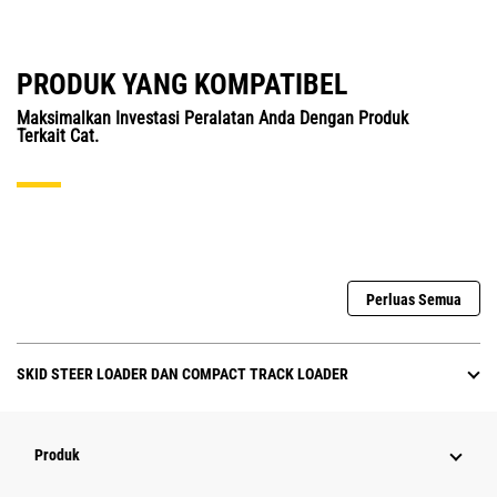
PRODUK YANG KOMPATIBEL
Maksimalkan Investasi Peralatan Anda Dengan Produk
Terkait Cat.
Perluas Semua
SKID STEER LOADER DAN COMPACT TRACK LOADER
Produk