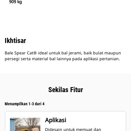
909 kg
Ikhtisar
Bale Spear Cat® ideal untuk bal jerami, baik bulat maupun
persegi serta material bal lainnya pada aplikasi pertanian.
Sekilas Fitur
Menampilkan 1-3 dari 4
Aplikasi
Didesain untuk memuat dan