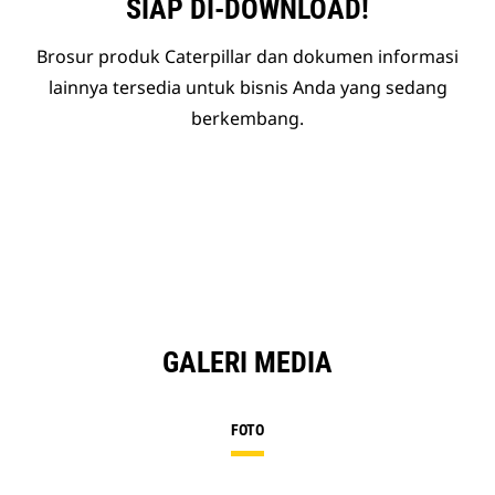
SIAP DI-DOWNLOAD!
Brosur produk Caterpillar dan dokumen informasi
lainnya tersedia untuk bisnis Anda yang sedang
berkembang.
GALERI MEDIA
FOTO