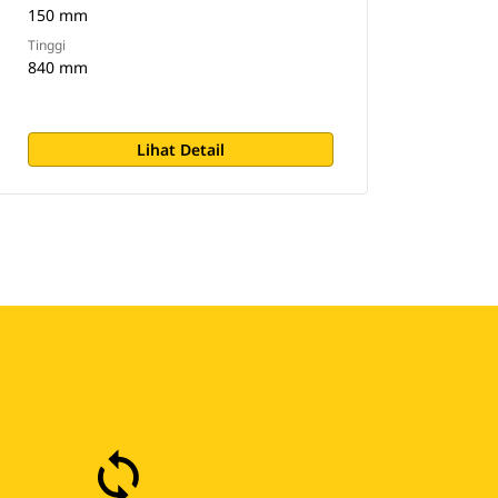
150 mm
Tinggi
840 mm
Lihat Detail