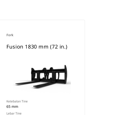
Fork
Fusion 1830 mm (72 in.)
Ketebalan Tine
65 mm
Lebar Tine