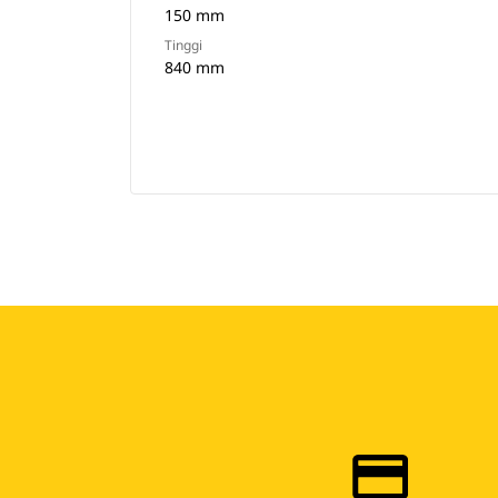
150 mm
Tinggi
840 mm