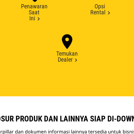
Penawaran
Opsi
Saat
Rental
Ini
Temukan
Dealer
SUR PRODUK DAN LAINNYA SIAP DI-DOW
rpillar dan dokumen informasi lainnya tersedia untuk bisn