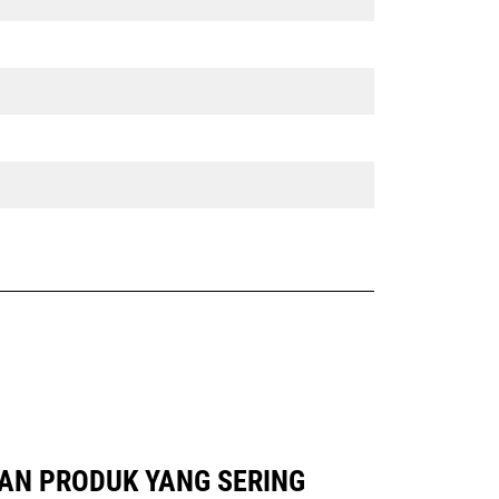
GAN PRODUK YANG SERING