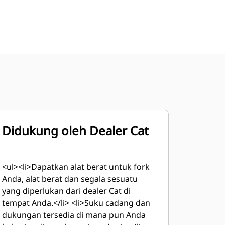
Didukung oleh Dealer Cat
<ul><li>Dapatkan alat berat untuk fork
Anda, alat berat dan segala sesuatu
yang diperlukan dari dealer Cat di
tempat Anda.</li> <li>Suku cadang dan
dukungan tersedia di mana pun Anda