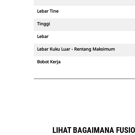
Lebar Tine
Tinggi
Lebar
Lebar Kuku Luar - Rentang Maksimum
Bobot Kerja
LIHAT BAGAIMANA FUSIO