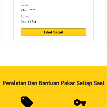
Lebar
2498 mm
Bobot
528.29 kg
Lihat Detail
Peralatan Dan Bantuan Pakar Setiap Saat