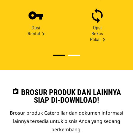
Opsi
Opsi
Rental
Bekas
Pakai
assignment
BROSUR PRODUK DAN LAINNYA
SIAP DI-DOWNLOAD!
Brosur produk Caterpillar dan dokumen informasi
lainnya tersedia untuk bisnis Anda yang sedang
berkembang.