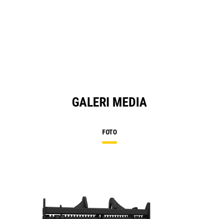
GALERI MEDIA
FOTO