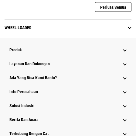
Perluas Semua
WHEEL LOADER
Produk
Layanan Dan Dukungan
Ada Yang Bisa Kami Bantu?
Info Perusahaan
Solusi Industri
Berita Dan Acara
Terhubung Dengan Cat