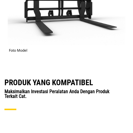
Foto Model
PRODUK YANG KOMPATIBEL
Maksimalkan Investasi Peralatan Anda Dengan Produk
Terkait Cat.