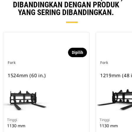
DIBANDINGKAN DENGAN PRODUK
YANG SERING DIBANDINGKAN.
Dipilih
Fork
Fork
1524mm (60 in.)
1219mm (48 i
Tinggi
Tinggi
1130 mm
1130 mm