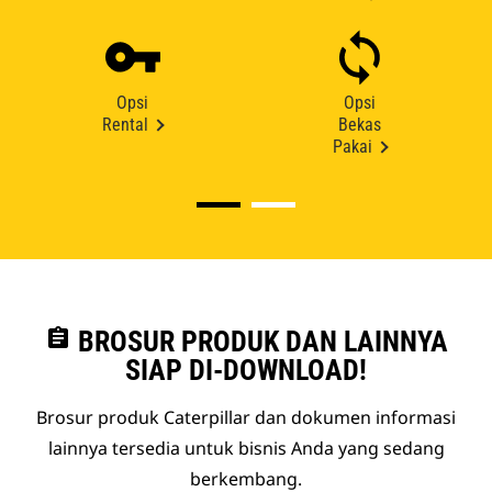
Opsi
Opsi
Rental
Bekas
Pakai
assignment
BROSUR PRODUK DAN LAINNYA
SIAP DI-DOWNLOAD!
Brosur produk Caterpillar dan dokumen informasi
lainnya tersedia untuk bisnis Anda yang sedang
berkembang.