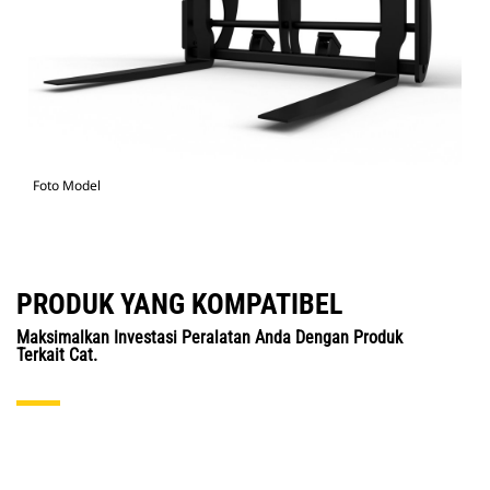
Foto Model
PRODUK YANG KOMPATIBEL
Maksimalkan Investasi Peralatan Anda Dengan Produk
Terkait Cat.