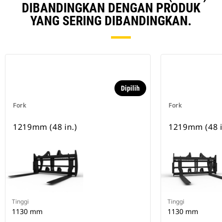
DIBANDINGKAN DENGAN PRODUK
YANG SERING DIBANDINGKAN.
Dipilih
Fork
Fork
1219mm (48 in.)
1219mm (48 i
Tinggi
Tinggi
1130 mm
1130 mm