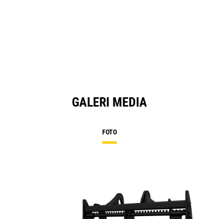
GALERI MEDIA
FOTO