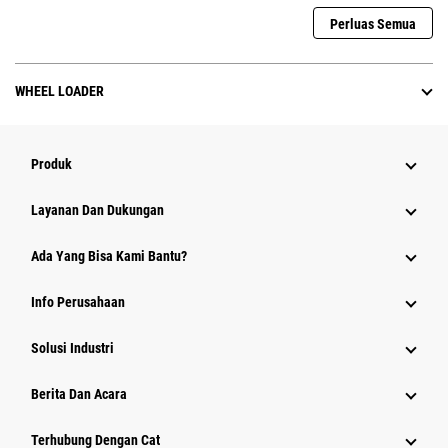
Perluas Semua
WHEEL LOADER
Produk
Layanan Dan Dukungan
Ada Yang Bisa Kami Bantu?
Info Perusahaan
Solusi Industri
Berita Dan Acara
Terhubung Dengan Cat