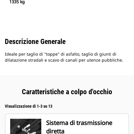
1335 kg
Descrizione Generale
Ideale per taglio di "toppe" di asfalto, taglio di giunti di
dilatazione stradali e scavo di canali per utenze pubbliche.
Caratteristiche a colpo d'occhio
Visualizzazione di 1-3 su 13
Sistema di trasmissione
diretta