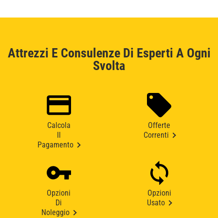
Attrezzi E Consulenze Di Esperti A Ogni
Svolta
Calcola
Offerte
Il
Correnti
Pagamento
Opzioni
Opzioni
Di
Usato
Noleggio