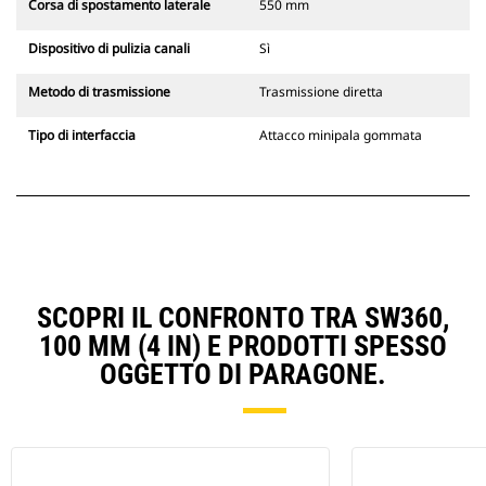
Corsa di spostamento laterale
550 mm
Dispositivo di pulizia canali
Sì
Metodo di trasmissione
Trasmissione diretta
Tipo di interfaccia
Attacco minipala gommata
SCOPRI IL CONFRONTO TRA SW360,
100 MM (4 IN) E PRODOTTI SPESSO
OGGETTO DI PARAGONE.