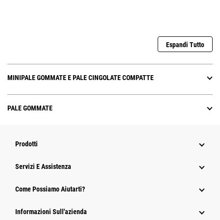
Espandi Tutto
MINIPALE GOMMATE E PALE CINGOLATE COMPATTE
PALE GOMMATE
Prodotti
Servizi E Assistenza
Come Possiamo Aiutarti?
Informazioni Sull'azienda