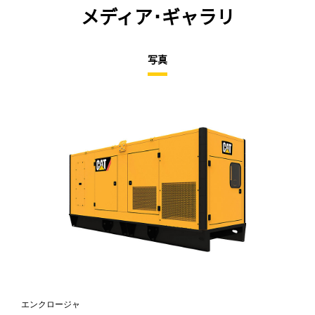
メディア･ギャラリ
写真
エンクロージャ