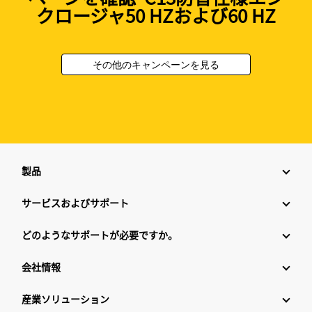
クロージャ50 HZおよび60 HZ
その他のキャンペーンを見る
製品
サービスおよびサポート
どのようなサポートが必要ですか。
会社情報
産業ソリューション