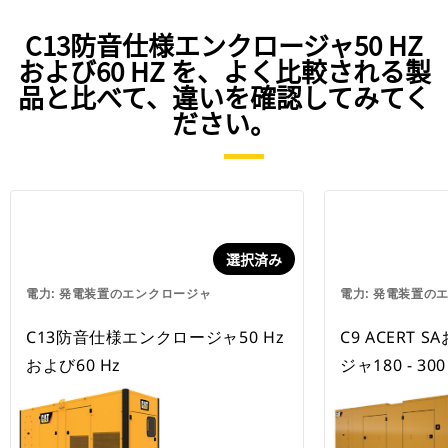
C13防音仕様エンクロージャ50 HZ
および60 HZ を、よく比較される製
品と比べて、違いを確認してみてく
ださい。
選択済み
電力: 発電装置のエンクロージャ
電力: 発電装置の
C13防音仕様エンクロージャ50 Hz
C9 ACERT
および60 Hz
ジャ180 - 30