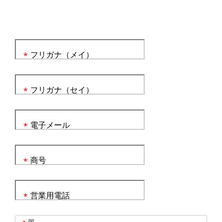
フリガナ（メイ）
*
フリガナ（セイ）
*
電子メール
*
商号
*
営業用電話
*
国