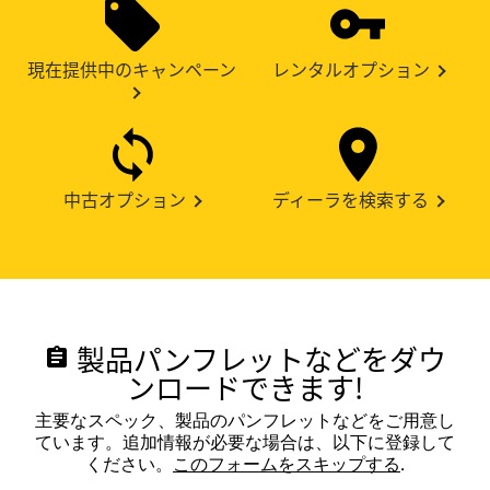
現在提供中のキャンペーン
レンタルオプション
中古オプション
ディーラを検索する
製品パンフレットなどをダウ
assignment
ンロードできます!
主要なスペック、製品のパンフレットなどをご用意し
ています。追加情報が必要な場合は、以下に登録して
ください。
このフォームをスキップする
.