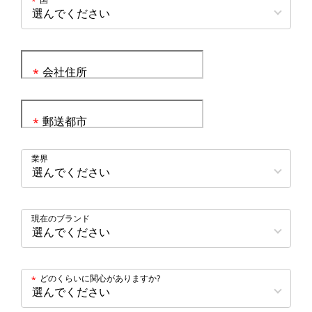
*
会社住所
*
郵送都市
*
業界
現在のブランド
どのくらいに関心がありますか?
*