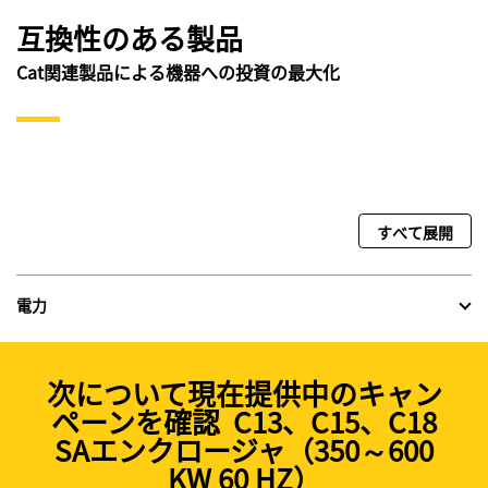
互換性のある製品
Cat関連製品による機器への投資の最大化
すべて展開
電力
次について現在提供中のキャン
ペーンを確認 C13、C15、C18
SAエンクロージャ（350～600
KW 60 HZ）