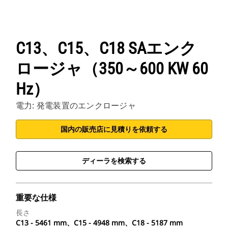
C13、C15、C18 SAエンク
ロージャ（350～600 KW 60
Hz）
電力: 発電装置のエンクロージャ
国内の販売店に見積りを依頼する
ディーラを検索する
重要な仕様
長さ
C13 - 5461 mm、C15 - 4948 mm、C18 - 5187 mm