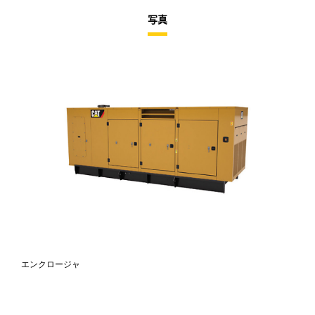
写真
エンクロージャ