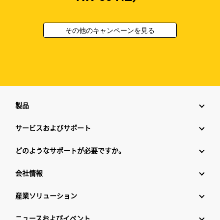
その他のキャンペーンを見る
製品
サービスおよびサポート
どのようなサポートが必要ですか。
会社情報
産業ソリューション
ニュースおよびイベント