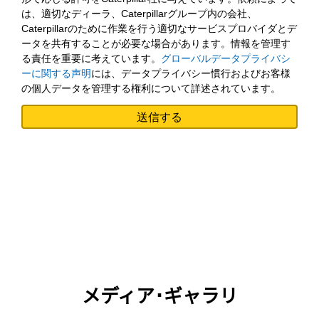
は、適切なディーラ、Caterpillarグループ内の会社、
Caterpillarのために作業を行う適切なサービスプロバイダとデ
ータを共有することが必要な場合があります。情報を管理す
る責任を重要に考えています。
グローバルデータプライバシ
ーに関する声明
には、データプライバシー慣行およびお客様
の個人データを管理する権利について詳述されています。
メディア･ギャラリ