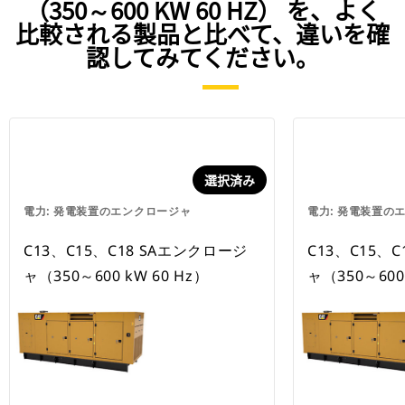
（350～600 KW 60 HZ） を、よく
比較される製品と比べて、違いを確
認してみてください。
選択済み
電力: 発電装置のエンクロージャ
電力: 発電装置の
C13、C15、C18 SAエンクロージ
C13、C15、
ャ（350～600 kW 60 Hz）
ャ（350～600 