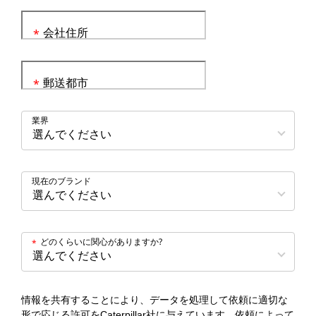
会社住所
*
郵送都市
*
業界
現在のブランド
どのくらいに関心がありますか?
*
情報を共有することにより、データを処理して依頼に適切な
形で応じる許可をCaterpillar社に与えています。依頼によって