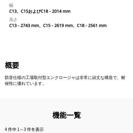
幅
C13、C15およびC18 - 2014 mm
高さ
C13 - 2743 mm、C15 - 2619 mm、C18 - 2561 mm
概要
防音仕様の工場取付型エンクロージャは非常に頑丈な構造で、耐
候性に優れています。
機能一覧
4 件中 1～3 件を表示