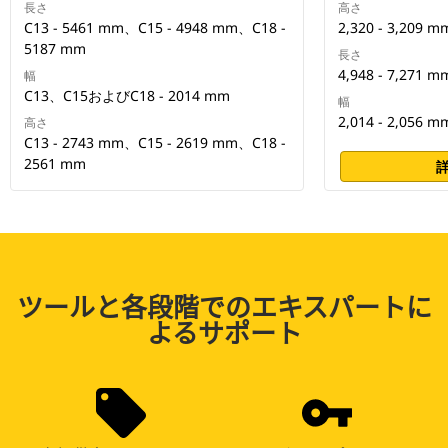
長さ
高さ
C13 - 5461 mm、C15 - 4948 mm、C18 -
2,320 - 3,209 m
5187 mm
長さ
4,948 - 7,271 m
幅
C13、C15およびC18 - 2014 mm
幅
2,014 - 2,056 m
高さ
C13 - 2743 mm、C15 - 2619 mm、C18 -
2561 mm
ツールと各段階でのエキスパートに
よるサポート