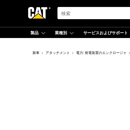
SEARCH
製品
業種別
サービスおよびサポート
新車
アタッチメント
電力: 発電装置のエンクロージャ