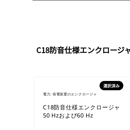
C18防音仕様エンクロージャ
選択済み
電力: 発電装置のエンクロージャ
C18防音仕様エンクロージャ
50 Hzおよび60 Hz