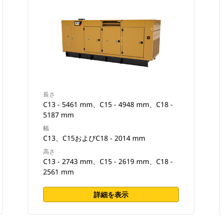
長さ
C13 - 5461 mm、C15 - 4948 mm、C18 -
5187 mm
幅
C13、C15およびC18 - 2014 mm
高さ
C13 - 2743 mm、C15 - 2619 mm、C18 -
2561 mm
詳細を表示