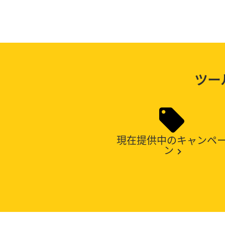
ツー
現在提供中のキャンペ
ン