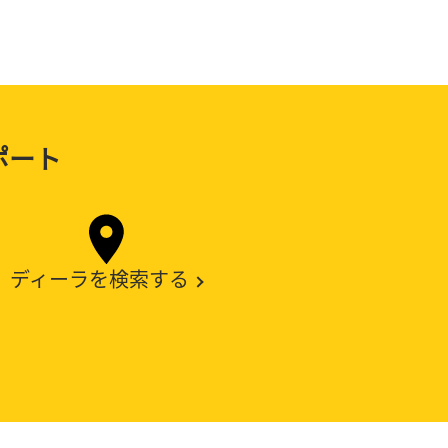
ポート
ディーラを検索する