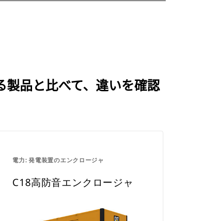
される製品と比べて、違いを確認
電力: 発電装置のエンクロージャ
C18高防音エンクロージャ