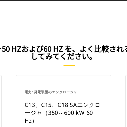
50 HZおよび60 HZ を、よく比較
してみてください。
電力: 発電装置のエンクロージャ
C13、C15、C18 SAエンクロ
ージャ（350～600 kW 60
Hz）