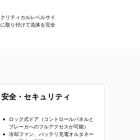
ークリティカルレベルサイ
スに取り付けて流体を完全
安全・セキュリティ
ロック式ドア（コントロールパネルと
ブレーカへのフルアクセスが可能）
冷却ファン、バッテリ充電オルタネー