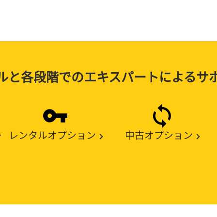
ルと各段階でのエキスパートによるサ
ー
レンタルオプション
中古オプション