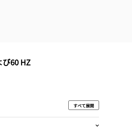
び60 HZ
すべて展開