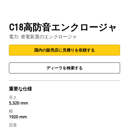
C18高防音エンクロージャ
電力: 発電装置のエンクロージャ
国内の販売店に見積りを依頼する
ディーラを検索する
重要な仕様
長さ
5,320 mm
幅
1920 mm
質量