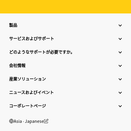
製品
サービスおよびサポート
どのようなサポートが必要ですか。
会社情報
産業ソリューション
ニュースおよびイベント
コーポレートページ
Asia ‧ Japanese