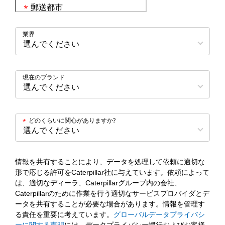
郵送都市
*
業界
現在のブランド
どのくらいに関心がありますか?
*
情報を共有することにより、データを処理して依頼に適切な
形で応じる許可をCaterpillar社に与えています。依頼によって
は、適切なディーラ、Caterpillarグループ内の会社、
Caterpillarのために作業を行う適切なサービスプロバイダとデ
ータを共有することが必要な場合があります。情報を管理す
る責任を重要に考えています。
グローバルデータプライバシ