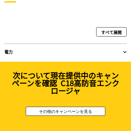
すべて展開
電力
次について現在提供中のキャン
ペーンを確認 C18高防音エンク
ロージャ
その他のキャンペーンを見る