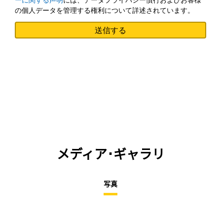
ーに関する声明
には、データプライバシー慣行およびお客様
の個人データを管理する権利について詳述されています。
メディア･ギャラリ
写真