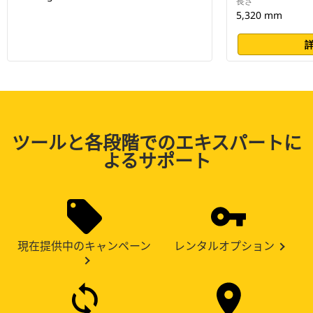
長さ
5,320 mm
ツールと各段階でのエキスパートに
よるサポート
現在提供中のキャンペーン
レンタルオプション