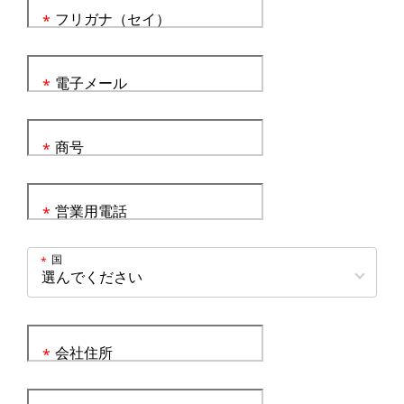
フリガナ（セイ）
*
電子メール
*
商号
*
営業用電話
*
国
*
会社住所
*