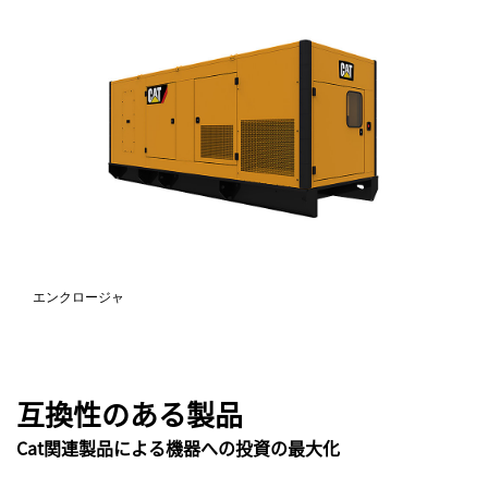
エンクロージャ
互換性のある製品
Cat関連製品による機器への投資の最大化