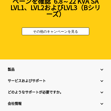
ペーンを確認 6.8～22 KVA SA
LVL1、LVL2およびLVL3（Bシリ
ーズ）
その他のキャンペーンを見る
製品
サービスおよびサポート
どのようなサポートが必要ですか。
会社情報