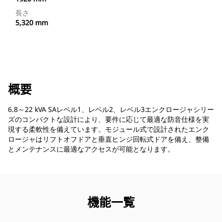
長さ
5,320 mm
概要
6.8～22 kVA SAレベル1、レベル2、レベル3エンクロージャシリー
ズのコンパクトな設計により、要件に応じて最適な防音仕様を実
現する柔軟性を備えています。モジュール式で設計されたエンク
ロージャはリフトオフドアと垂直ヒンジ回転式ドアを備え、整備
とメンテナンスに最適なアクセスが可能となります。
機能一覧