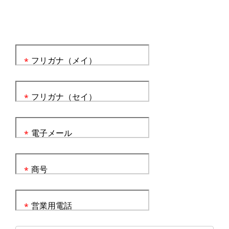
フリガナ（メイ）
*
フリガナ（セイ）
*
電子メール
*
商号
*
営業用電話
*