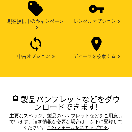
現在提供中のキャンペーン
レンタルオプション
中古オプション
ディーラを検索する
製品パンフレットなどをダウ
assignment
ンロードできます!
主要なスペック、製品のパンフレットなどをご用意し
ています。追加情報が必要な場合は、以下に登録して
ください。
このフォームをスキップする
.