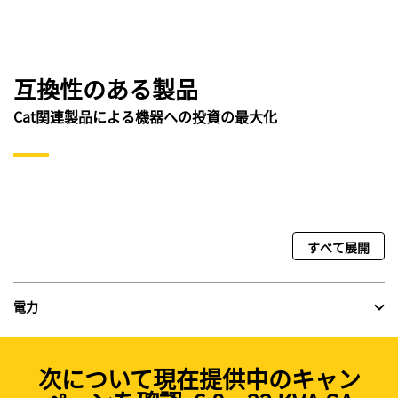
互換性のある製品
Cat関連製品による機器への投資の最大化
すべて展開
電力
次について現在提供中のキャン