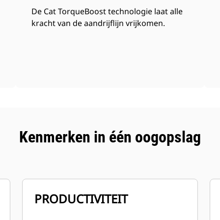
De Cat TorqueBoost technologie laat alle
kracht van de aandrijflijn vrijkomen.
Kenmerken in één oogopslag
PRODUCTIVITEIT