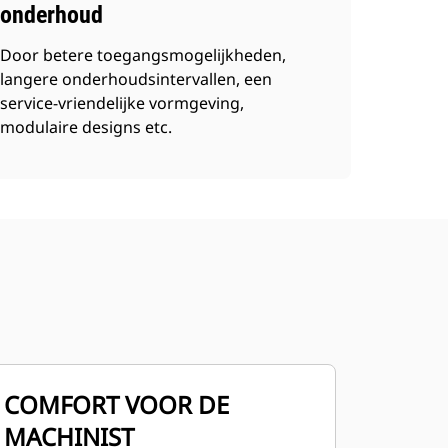
onderhoud
Door betere toegangsmogelijkheden,
langere onderhoudsintervallen, een
service-vriendelijke vormgeving,
modulaire designs etc.
COMFORT VOOR DE
MACHINIST