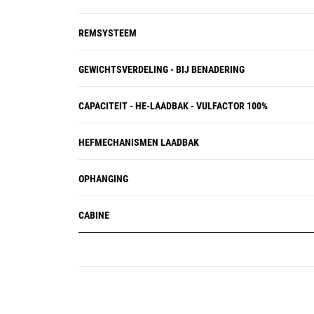
REMSYSTEEM
GEWICHTSVERDELING - BIJ BENADERING
CAPACITEIT - HE-LAADBAK - VULFACTOR 100%
HEFMECHANISMEN LAADBAK
OPHANGING
CABINE