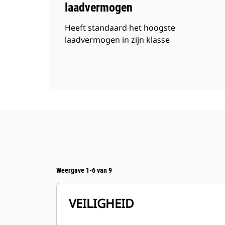
laadvermogen
Heeft standaard het hoogste
laadvermogen in zijn klasse
Weergave 1-6 van 9
VEILIGHEID