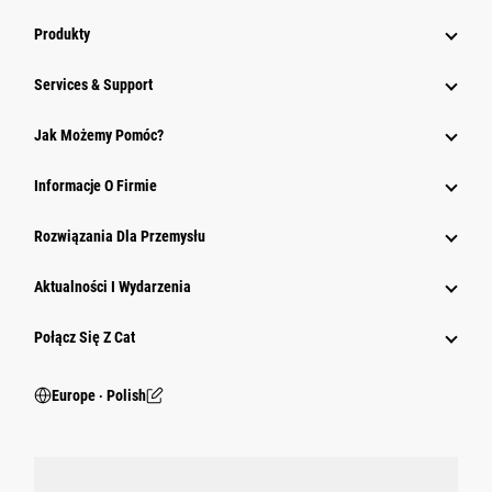
Produkty
Services & Support
Jak Możemy Pomóc?
Informacje O Firmie
Rozwiązania Dla Przemysłu
Aktualności I Wydarzenia
Połącz Się Z Cat
Europe ‧ Polish