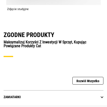
Zdjęcie studyjne
ZGODNE PRODUKTY
Maksymalizuj Korzyści Z Inwestycji W Sprzęt, Kupując
Powiązane Produkty Cat
Rozwiń Wszystko
ZAMIATARKI