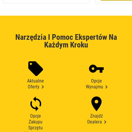
Narzędzia I Pomoc Ekspertów Na
Każdym Kroku
Aktualne
Opcje
Oferty
Wynajmu
Opcje
Znajdź
Zakupu
Dealera
Sprzętu