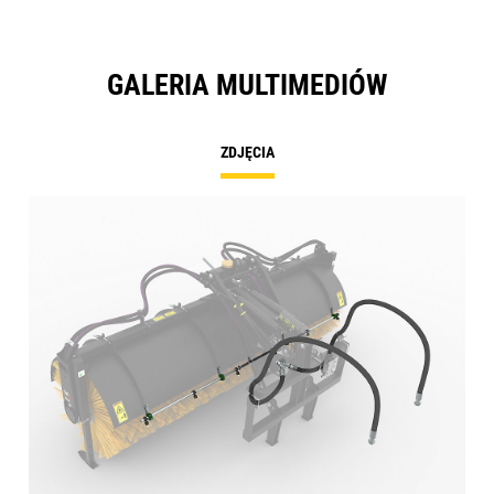
GALERIA MULTIMEDIÓW
ZDJĘCIA