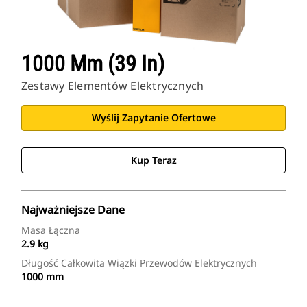
1000 Mm (39 In)
Zestawy Elementów Elektrycznych
Wyślij Zapytanie Ofertowe
Kup Teraz
Najważniejsze Dane
Masa Łączna
2.9 kg
Długość Całkowita Wiązki Przewodów Elektrycznych
1000 mm