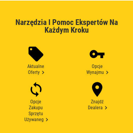
Narzędzia I Pomoc Ekspertów Na
Każdym Kroku
Aktualne
Opcje
Oferty
Wynajmu
Opcje
Znajdź
Zakupu
Dealera
Sprzętu
Używaneg