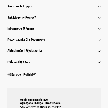
Services & Support
Jak Możemy Pomóc?
Informacje O Firmie
Rozwiązania Dla Przemysłu
Aktualności I Wydarzenia
Połącz Się Z Cat
Europe ‧ Polish
Media Społecznościowe
Wymagana Obsługa Plików Cookie
Aby włączyć tę funkcję, musisz