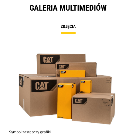
GALERIA MULTIMEDIÓW
ZDJĘCIA
Symbol zastępczy grafiki