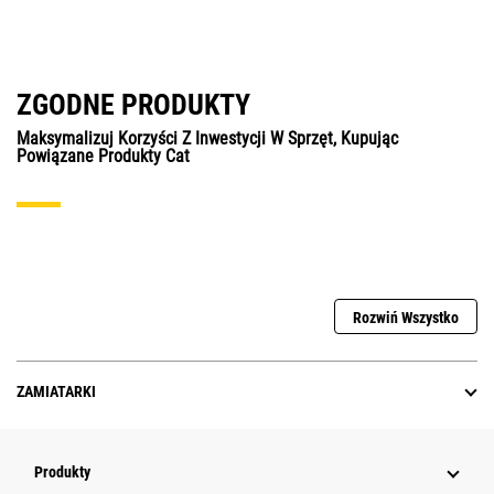
ZGODNE PRODUKTY
Maksymalizuj Korzyści Z Inwestycji W Sprzęt, Kupując
Powiązane Produkty Cat
Rozwiń Wszystko
ZAMIATARKI
Produkty