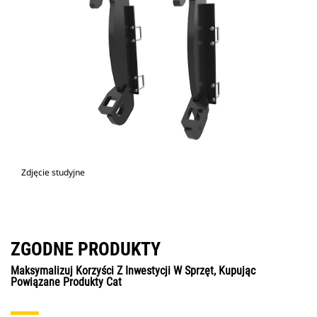
Zdjęcie studyjne
ZGODNE PRODUKTY
Maksymalizuj Korzyści Z Inwestycji W Sprzęt, Kupując
Powiązane Produkty Cat