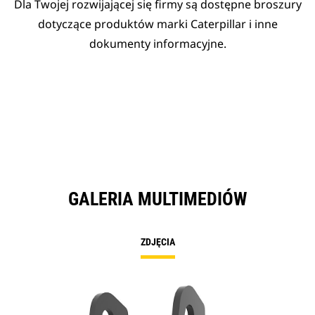
Dla Twojej rozwijającej się firmy są dostępne broszury
dotyczące produktów marki Caterpillar i inne
dokumenty informacyjne.
GALERIA MULTIMEDIÓW
ZDJĘCIA