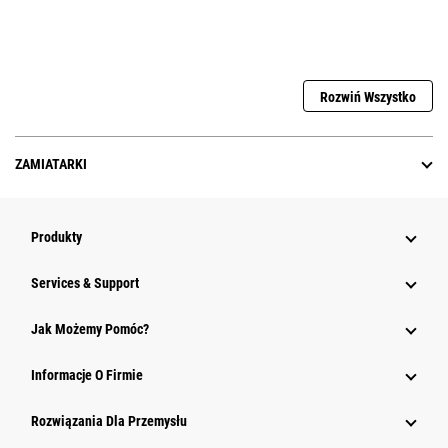
Rozwiń Wszystko
ZAMIATARKI
Produkty
Services & Support
Jak Możemy Pomóc?
Informacje O Firmie
Rozwiązania Dla Przemysłu