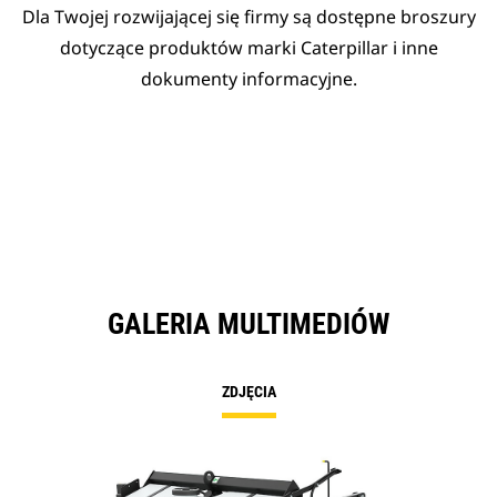
Dla Twojej rozwijającej się firmy są dostępne broszury
dotyczące produktów marki Caterpillar i inne
dokumenty informacyjne.
GALERIA MULTIMEDIÓW
ZDJĘCIA