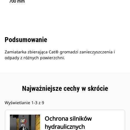
700 mm
Podsumowanie
Zamiatarka zbierająca Cat® gromadzi zanieczyszczenia i
odpady z różnych powierzchni.
Najważniejsze cechy w skrócie
Wyświetlanie 1-3 z 9
Ochrona silników
hydraulicznych