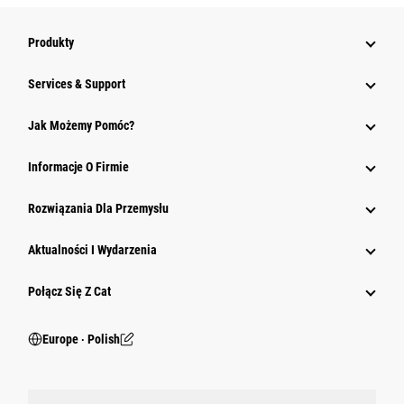
Produkty
Services & Support
Jak Możemy Pomóc?
Informacje O Firmie
Rozwiązania Dla Przemysłu
Aktualności I Wydarzenia
Połącz Się Z Cat
Europe ‧ Polish