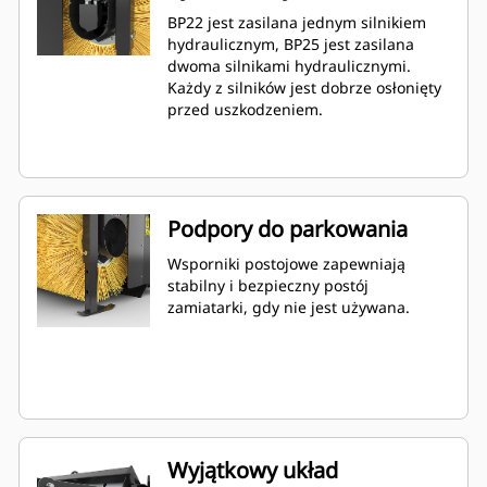
BP22 jest zasilana jednym silnikiem
hydraulicznym, BP25 jest zasilana
dwoma silnikami hydraulicznymi.
Każdy z silników jest dobrze osłonięty
przed uszkodzeniem.
Podpory do parkowania
Wsporniki postojowe zapewniają
stabilny i bezpieczny postój
zamiatarki, gdy nie jest używana.
Wyjątkowy układ