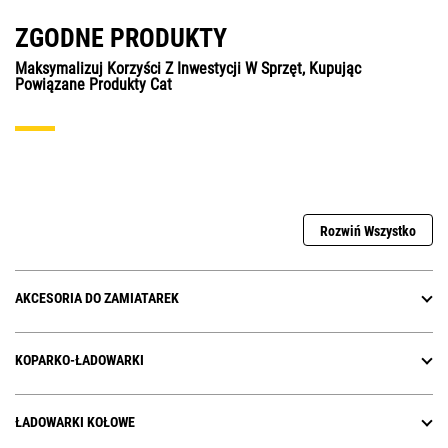
ZGODNE PRODUKTY
Maksymalizuj Korzyści Z Inwestycji W Sprzęt, Kupując
Powiązane Produkty Cat
Rozwiń Wszystko
AKCESORIA DO ZAMIATAREK
KOPARKO-ŁADOWARKI
ŁADOWARKI KOŁOWE