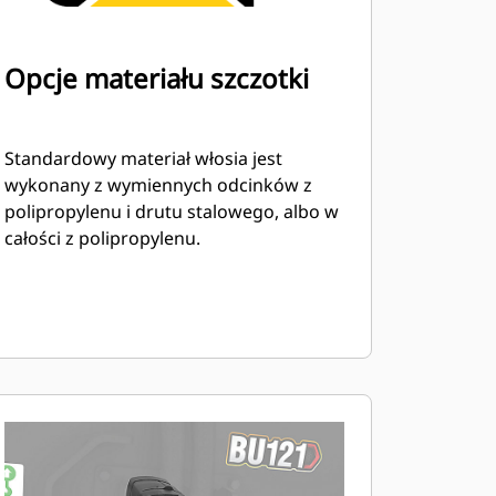
Opcje materiału szczotki
Standardowy materiał włosia jest
wykonany z wymiennych odcinków z
polipropylenu i drutu stalowego, albo w
całości z polipropylenu.