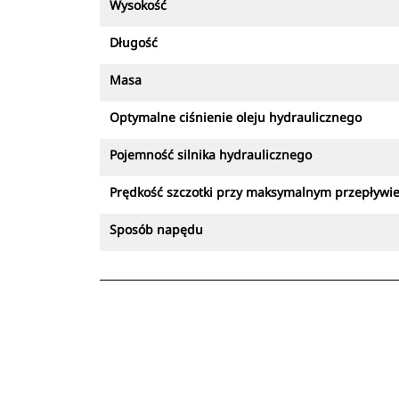
Wysokość
Długość
Masa
Optymalne ciśnienie oleju hydraulicznego
Pojemność silnika hydraulicznego
Prędkość szczotki przy maksymalnym przepływi
Sposób napędu