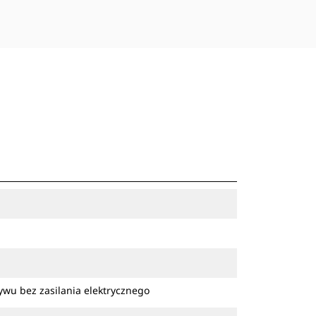
wu bez zasilania elektrycznego