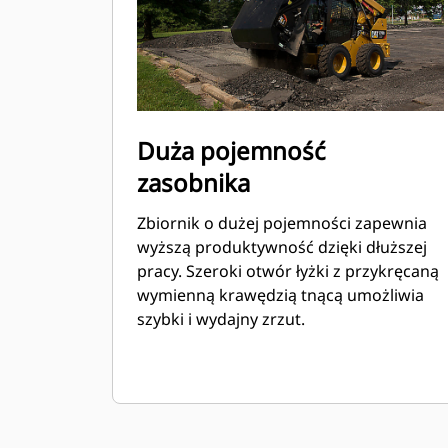
Duża pojemność
zasobnika
Zbiornik o dużej pojemności zapewnia
wyższą produktywność dzięki dłuższej
pracy. Szeroki otwór łyżki z przykręcaną
wymienną krawędzią tnącą umożliwia
szybki i wydajny zrzut.