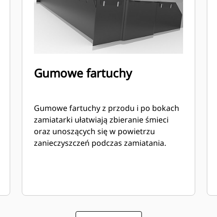
Gumowe fartuchy
Gumowe fartuchy z przodu i po bokach
zamiatarki ułatwiają zbieranie śmieci
oraz unoszących się w powietrzu
zanieczyszczeń podczas zamiatania.