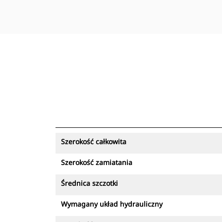
Szerokość całkowita
Szerokość zamiatania
Średnica szczotki
Wymagany układ hydrauliczny