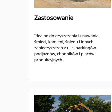
Zastosowanie
Idealne do czyszczenia i usuwania
śmieci, kamieni, śniegu i innych
zanieczyszczeń z ulic, parkingów,
podjazdów, chodników i placów
produkcyjnych.