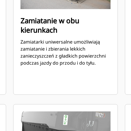
Zamiatanie w obu
kierunkach
Zamiatarki uniwersalne umożliwiają
zamiatanie i zbierania lekkich
zanieczyszczeń z gładkich powierzchni
podczas jazdy do przodu i do tyłu.