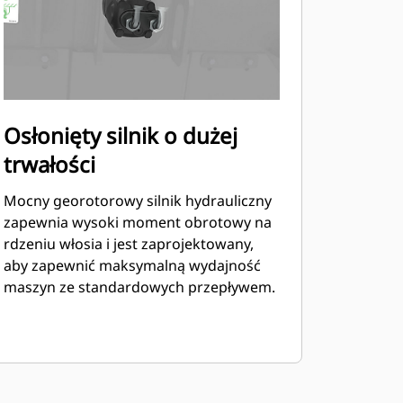
Osłonięty silnik o dużej
trwałości
Mocny georotorowy silnik hydrauliczny
zapewnia wysoki moment obrotowy na
rdzeniu włosia i jest zaprojektowany,
aby zapewnić maksymalną wydajność
maszyn ze standardowych przepływem.