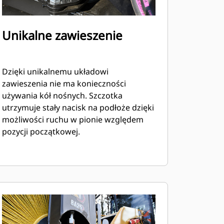
Unikalne zawieszenie
Dzięki unikalnemu układowi
zawieszenia nie ma konieczności
używania kół nośnych. Szczotka
utrzymuje stały nacisk na podłoże dzięki
możliwości ruchu w pionie względem
pozycji początkowej.