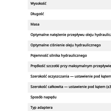
Wysokość
Długość
Masa
Optymalne natężenie przepływu oleju hydrauli
Optymalne ciśnienie oleju hydraulicznego
Pojemność silnika hydraulicznego
Prędkość szczotki przy maksymalnym przepływi
Szerokość oczyszczania — ustawienie pod kątem 
Szerokość całkowita — ustawienie pod kątem (±3
Sposób napędu
Typ adaptera