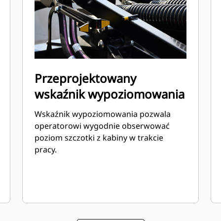
Przeprojektowany
wskaźnik wypoziomowania
Wskaźnik wypoziomowania pozwala
operatorowi wygodnie obserwować
poziom szczotki z kabiny w trakcie
pracy.