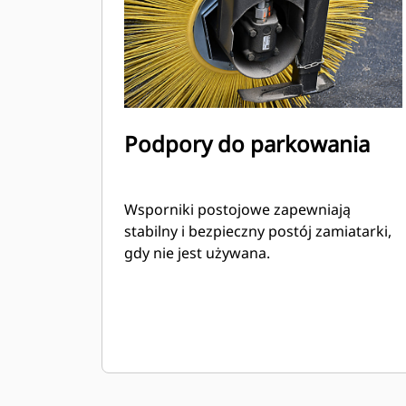
Podpory do parkowania
Wsporniki postojowe zapewniają
stabilny i bezpieczny postój zamiatarki,
gdy nie jest używana.