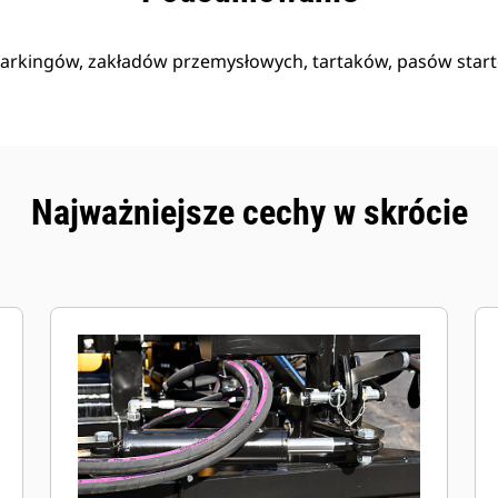
arkingów, zakładów przemysłowych, tartaków, pasów starto
Najważniejsze cechy w skrócie