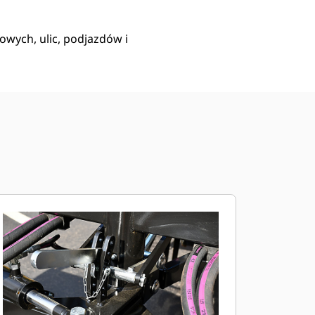
wych, ulic, podjazdów i