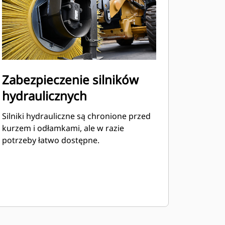
Zabezpieczenie silników
hydraulicznych
Silniki hydrauliczne są chronione przed
kurzem i odłamkami, ale w razie
potrzeby łatwo dostępne.