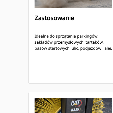
Zastosowanie
Idealne do sprzątania parkingów,
zakładów przemysłowych, tartaków,
pasów startowych, ulic, podjazdów i alei.