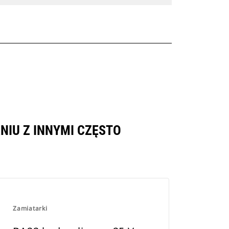
NIU Z INNYMI CZĘSTO
Zamiatarki