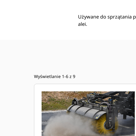
Używane do sprzątania p
alei.
Wyświetlanie 1-6 z 9