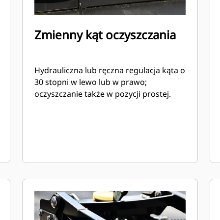
Zmienny kąt oczyszczania
Hydrauliczna lub ręczna regulacja kąta o
30 stopni w lewo lub w prawo;
oczyszczanie także w pozycji prostej.