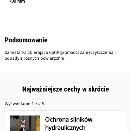
700 mm
Podsumowanie
Zamiatarka zbierająca Cat® gromadzi zanieczyszczenia i
odpady z różnych powierzchni.
Najważniejsze cechy w skrócie
Wyświetlanie 1-3 z 9
Ochrona silników
hydraulicznych