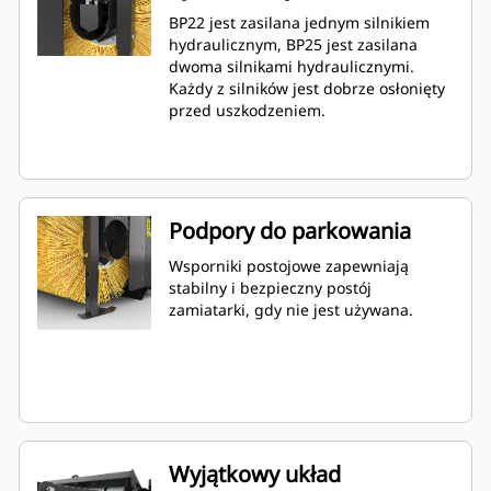
BP22 jest zasilana jednym silnikiem
hydraulicznym, BP25 jest zasilana
dwoma silnikami hydraulicznymi.
Każdy z silników jest dobrze osłonięty
przed uszkodzeniem.
Podpory do parkowania
Wsporniki postojowe zapewniają
stabilny i bezpieczny postój
zamiatarki, gdy nie jest używana.
Wyjątkowy układ