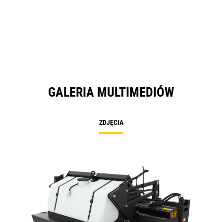
GALERIA MULTIMEDIÓW
ZDJĘCIA