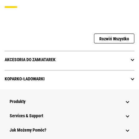
Rozwiń Wszystko
AKCESORIA DO ZAMIATAREK
KOPARKO-ŁADOWARKI
Produkty
Services & Support
Jak Możemy Pomóc?