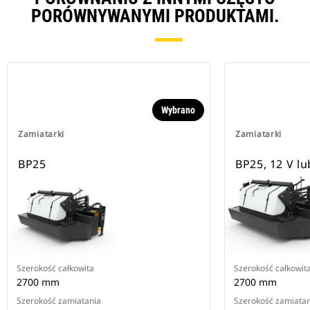
PORÓWNYWANYMI PRODUKTAMI.
Wybrano
Zamiatarki
Zamiatarki
BP25
BP25, 12 V lu
Szerokość całkowita
Szerokość całkowit
2700 mm
2700 mm
Szerokość zamiatania
Szerokość zamiatan