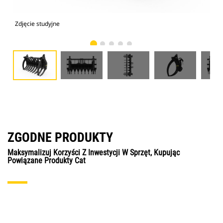
Zdjęcie studyjne
Wid
ZGODNE PRODUKTY
Maksymalizuj Korzyści Z Inwestycji W Sprzęt, Kupując
Powiązane Produkty Cat