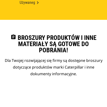
Używaneg
assignment
BROSZURY PRODUKTÓW I INNE
MATERIAŁY SĄ GOTOWE DO
POBRANIA!
Dla Twojej rozwijającej się firmy są dostępne broszury
dotyczące produktów marki Caterpillar i inne
dokumenty informacyjne.