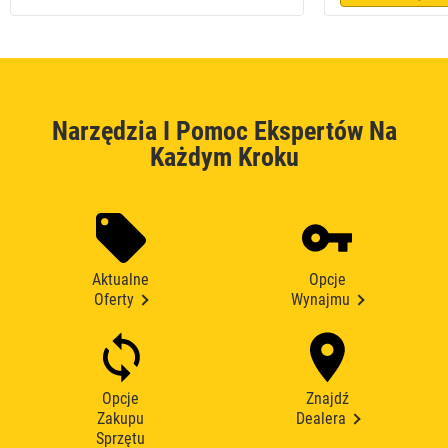
Narzędzia I Pomoc Ekspertów Na
Każdym Kroku
Aktualne
Opcje
Oferty
Wynajmu
Opcje
Znajdź
Zakupu
Dealera
Sprzętu