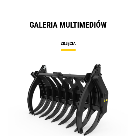
GALERIA MULTIMEDIÓW
ZDJĘCIA