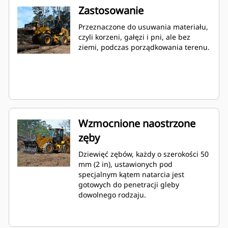
Zastosowanie
Przeznaczone do usuwania materiału,
czyli korzeni, gałęzi i pni, ale bez
ziemi, podczas porządkowania terenu.
Wzmocnione naostrzone
zęby
Dziewięć zębów, każdy o szerokości 50
mm (2 in), ustawionych pod
specjalnym kątem natarcia jest
gotowych do penetracji gleby
dowolnego rodzaju.