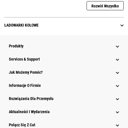
Rozwiń Wszystko
ŁADOWARKI KOŁOWE
Produkty
Services & Support
Jak Możemy Pomóc?
Informacje O Firmie
Rozwiązania Dla Przemysłu
Aktualności I Wydarzenia
Połącz Się Z Cat