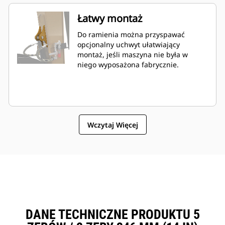
Łatwy montaż
Do ramienia można przyspawać
opcjonalny uchwyt ułatwiający
montaż, jeśli maszyna nie była w
niego wyposażona fabrycznie.
Wczytaj Więcej
DANE TECHNICZNE PRODUKTU 5