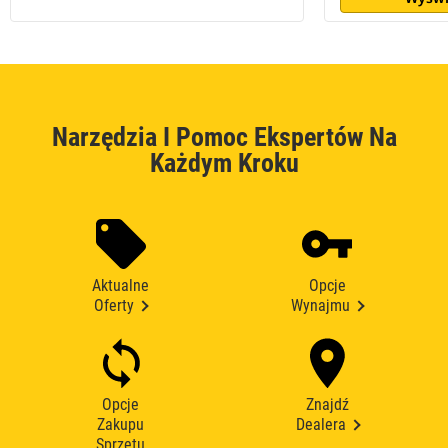
Narzędzia I Pomoc Ekspertów Na
Każdym Kroku
Aktualne
Opcje
Oferty
Wynajmu
Opcje
Znajdź
Zakupu
Dealera
Sprzętu