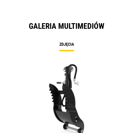
GALERIA MULTIMEDIÓW
ZDJĘCIA