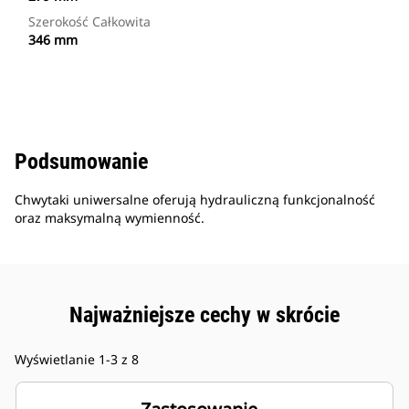
Szerokość Całkowita
346 mm
Podsumowanie
Chwytaki uniwersalne oferują hydrauliczną funkcjonalność
oraz maksymalną wymienność.
Najważniejsze cechy w skrócie
Wyświetlanie 1-3 z 8