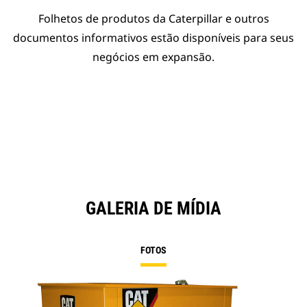
Folhetos de produtos da Caterpillar e outros
documentos informativos estão disponíveis para seus
negócios em expansão.
GALERIA DE MÍDIA
FOTOS