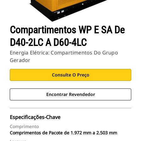
Compartimentos WP E SA De
D40-2LC A D60-4LC
Energia Elétrica: Compartimentos Do Grupo
Gerador
Consulte O Preço
Encontrar Revendedor
Especificações-Chave
Comprimento
Comprimentos de Pacote de 1.972 mm a 2.503 mm