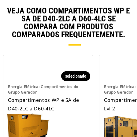
VEJA COMO COMPARTIMENTOS WP E
SA DE D40-2LC A D60-4LC SE
COMPARA COM PRODUTOS
COMPARADOS FREQUENTEMENTE.
selecionado
Energia Elétrica: Compartimentos do
Energia Elétrica
Grupo Gerador
Grupo Gerador
Compartimentos WP e SA de
Compartimen
D40-2LC a D60-4LC
Lvl 2