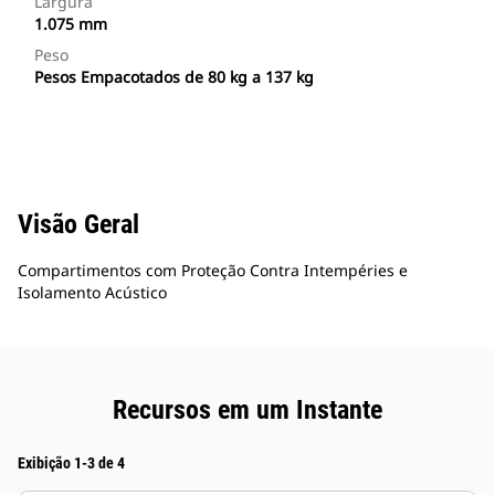
Largura
1.075 mm
Peso
Pesos Empacotados de 80 kg a 137 kg
Visão Geral
Compartimentos com Proteção Contra Intempéries e
Isolamento Acústico
Recursos em um Instante
Exibição 1-3 de 4