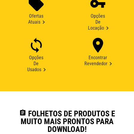
Ofertas
Opções
Atuais
De
Locação
Opções
Encontrar
De
Revendedor
Usados
assignment
FOLHETOS DE PRODUTOS E
MUITO MAIS PRONTOS PARA
DOWNLOAD!