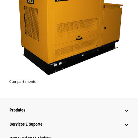
Compartimento
Produtos
Serviços E Suporte