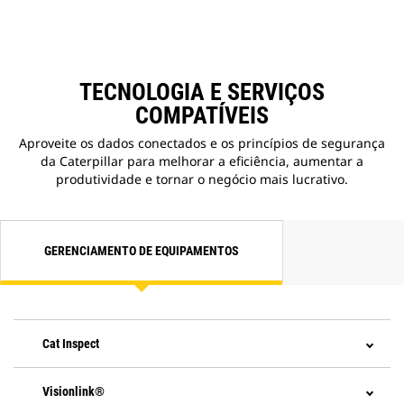
TECNOLOGIA E SERVIÇOS
COMPATÍVEIS
Aproveite os dados conectados e os princípios de segurança
da Caterpillar para melhorar a eficiência, aumentar a
produtividade e tornar o negócio mais lucrativo.
GERENCIAMENTO DE EQUIPAMENTOS
Cat Inspect
Visionlink®