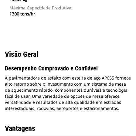
Máxima Capacidade Produtiva
1300 tons/hr
Visão Geral
Desempenho Comprovado e Confiável
A pavimentadora de asfalto com esteira de aço AP655 fornece
alto retorno sobre o investimento com um sistema de mesa
de aquecimento rápido, componentes duráveis e tecnologia
fácil de usar. Uma variedade de opções de mesa oferece
versatilidade e resultados de alta qualidade em estradas
interestaduais, rodovias, aeroportos e estacionamentos.
Vantagens