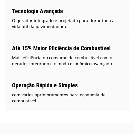
Tecnologia Avançada
O gerador integrado é projetado para durar toda a
vida útil da pavimentadora.
Até 15% Maior Eficiência de Combustível
Mais eficiência no consumo de combustível com o
gerador integrado e o modo econômico avançado.
Operação Rápida e Simples
com vários aprimoramentos para economia de
combustível.