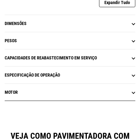
Expandir Tudo
DIMENSÕES
PESOS
CAPACIDADES DE REABASTECIMENTO EM SERVIÇO
ESPECIFICAÇÃO DE OPERAÇÃO
MOTOR
VEJA COMO PAVIMENTADORA COM