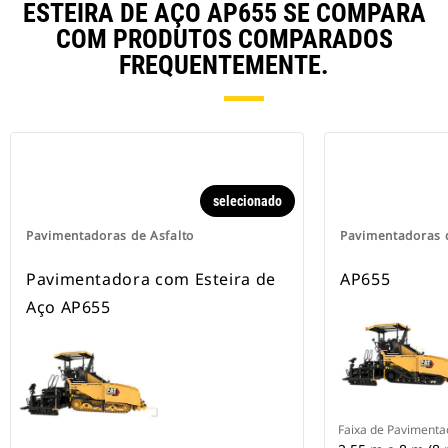
ESTEIRA DE AÇO AP655 SE COMPARA
COM PRODUTOS COMPARADOS
FREQUENTEMENTE.
selecionado
Pavimentadoras de Asfalto
Pavimentadoras d
Pavimentadora com Esteira de
AP655
Aço AP655
Faixa de Paviment