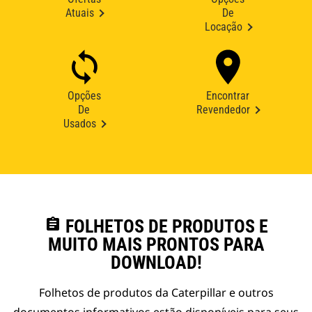
Atuais
De
Locação
Opções
Encontrar
De
Revendedor
Usados
assignment
FOLHETOS DE PRODUTOS E
MUITO MAIS PRONTOS PARA
DOWNLOAD!
Folhetos de produtos da Caterpillar e outros