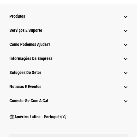
Produtos
Serviços E Suporte
Como Podemos Ajudar?
Informações Da Empresa
Soluções Do Setor
Notícias E Eventos
Conecte-Se Com A Cat
América Latina ‧ Português