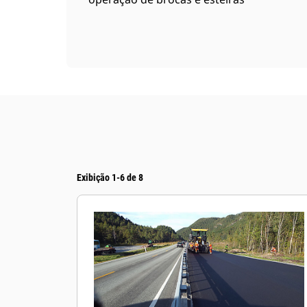
Exibição 1-6 de 8