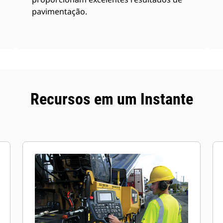
pavimentação.
Recursos em um Instante