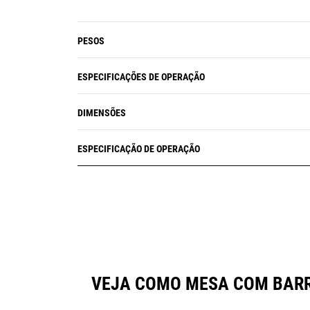
PESOS
ESPECIFICAÇÕES DE OPERAÇÃO
DIMENSÕES
ESPECIFICAÇÃO DE OPERAÇÃO
VEJA COMO MESA COM BARR