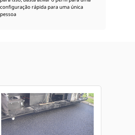
configuração rápida para uma única
pessoa