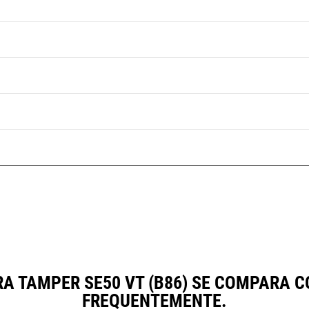
A TAMPER SE50 VT (B86) SE COMPARA
FREQUENTEMENTE.