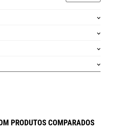
 COM PRODUTOS COMPARADOS