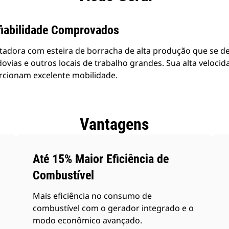
iabilidade Comprovados
adora com esteira de borracha de alta produção que se de
ovias e outros locais de trabalho grandes. Sua alta veloci
rcionam excelente mobilidade.
Vantagens
Até 15% Maior Eficiência de
Combustível
Mais eficiência no consumo de
combustível com o gerador integrado e o
modo econômico avançado.