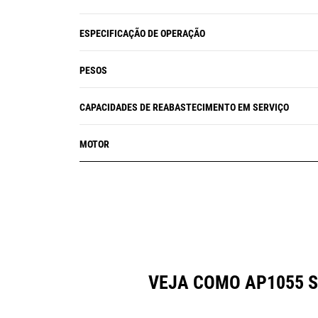
ESPECIFICAÇÃO DE OPERAÇÃO
PESOS
CAPACIDADES DE REABASTECIMENTO EM SERVIÇO
MOTOR
VEJA COMO AP1055 