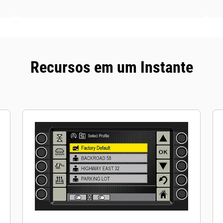
Recursos em um Instante