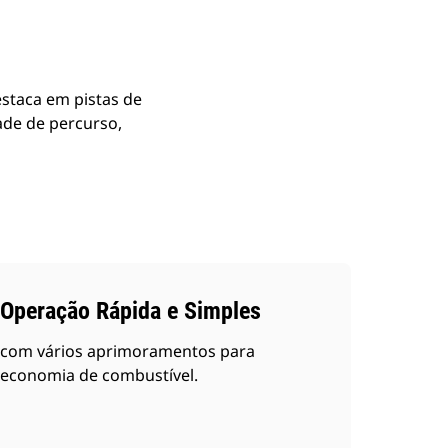
staca em pistas de
dade de percurso,
Operação Rápida e Simples
com vários aprimoramentos para
economia de combustível.