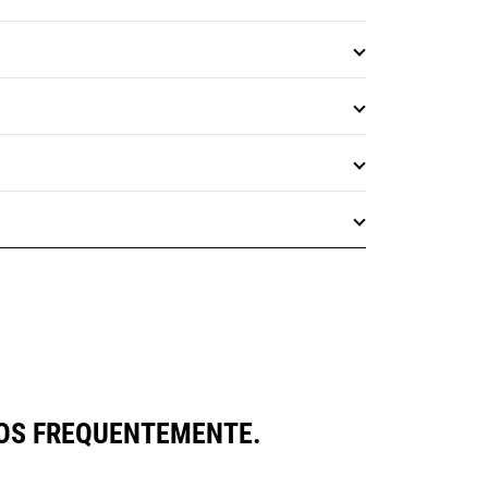
OS FREQUENTEMENTE.