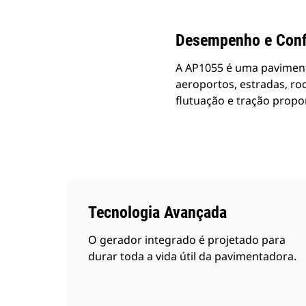
Desempenho e Conf
A AP1055 é uma paviment
aeroportos, estradas, rod
flutuação e tração propo
Tecnologia Avançada
O gerador integrado é projetado para
durar toda a vida útil da pavimentadora.