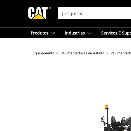
SEARCH
Produtos
Industrias
Serviços E Sup
Equipamento
Pavimentadoras de Asfalto
Pavimentado