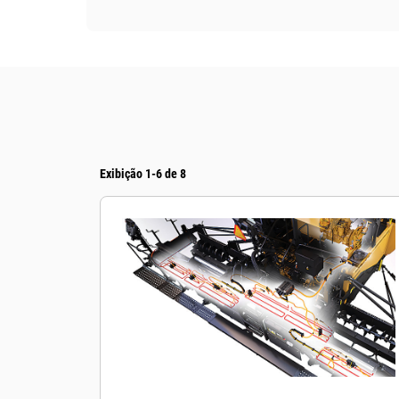
Exibição 1-6 de 8