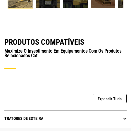
PRODUTOS COMPATÍVEIS
Maximize O Investimento Em Equipamentos Com Os Produtos
Relacionados Cat
Expandir Tudo
TRATORES DE ESTEIRA