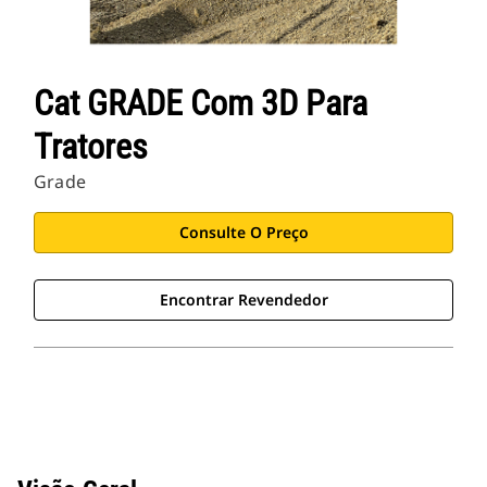
Cat GRADE Com 3D Para
Tratores
Grade
Consulte O Preço
Encontrar Revendedor