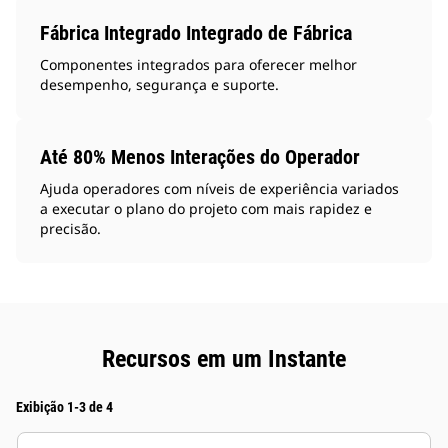
Fábrica Integrado Integrado de Fábrica
Componentes integrados para oferecer melhor
desempenho, segurança e suporte.
Até 80% Menos Interações do Operador
Ajuda operadores com níveis de experiência variados
a executar o plano do projeto com mais rapidez e
precisão.
Recursos em um Instante
Exibição 1-3 de 4