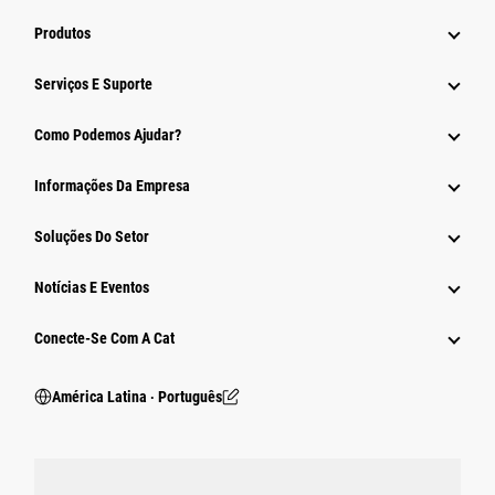
Produtos
Serviços E Suporte
Como Podemos Ajudar?
Informações Da Empresa
Soluções Do Setor
Notícias E Eventos
Conecte-Se Com A Cat
América Latina ‧ Português