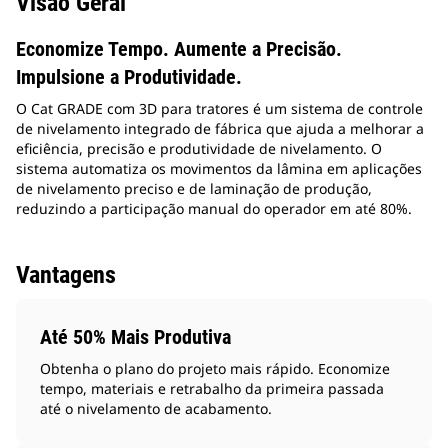
Visão Geral
Economize Tempo. Aumente a Precisão.
Impulsione a Produtividade.
O Cat GRADE com 3D para tratores é um sistema de controle
de nivelamento integrado de fábrica que ajuda a melhorar a
eficiência, precisão e produtividade de nivelamento. O
sistema automatiza os movimentos da lâmina em aplicações
de nivelamento preciso e de laminação de produção,
reduzindo a participação manual do operador em até 80%.
Vantagens
Até 50% Mais Produtiva
Obtenha o plano do projeto mais rápido. Economize
tempo, materiais e retrabalho da primeira passada
até o nivelamento de acabamento.