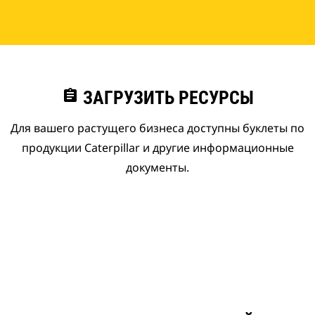
assignment
ЗАГРУЗИТЬ РЕСУРСЫ
Для вашего растущего бизнеса доступны буклеты по
продукции Caterpillar и другие информационные
документы.