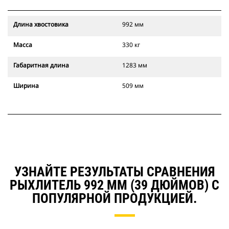
Длина хвостовика
992 мм
Масса
330 кг
Габаритная длина
1283 мм
Ширина
509 мм
УЗНАЙТЕ РЕЗУЛЬТАТЫ СРАВНЕНИЯ
РЫХЛИТЕЛЬ 992 ММ (39 ДЮЙМОВ) С
ПОПУЛЯРНОЙ ПРОДУКЦИЕЙ.