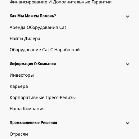
Финансирование И Дополнительные Гарантии
Как Мы Можем Помочь?
Аренда Оборудования Cat
Найти Дилера
Оборудование Cat С Наработкой
Информация О Компании
Инвесторы
Карьера
Корпоративные Пресс-Релизы
Наша Компания
Промышленные Решения
Отрасли