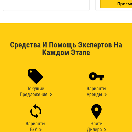
Просм
Средства И Помощь Экспертов На
Каждом Этапе
Текущие
Варианты
Предложения
Аренды
Варианты
Найти
Б/У
Дилера