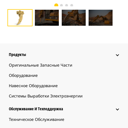
Продукты
Оригинальные Запасные Части
Оборудование
Навесное Оборудование
Системы Выработки Электроэнергии
Обслуживание И Техподдержка
Техническое Обслуживание