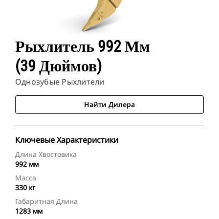
Рыхлитель 992 Мм
(39 Дюймов)
Однозубые Рыхлители
Найти Дилера
Ключевые Характеристики
Длина Хвостовика
992 мм
Масса
330 кг
Габаритная Длина
1283 мм