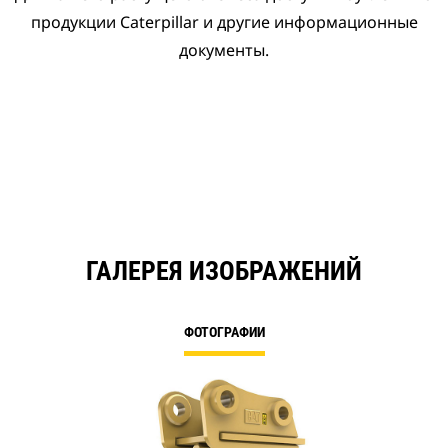
продукции Caterpillar и другие информационные
документы.
ГАЛЕРЕЯ ИЗОБРАЖЕНИЙ
ФОТОГРАФИИ