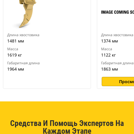
Длина хвостовика
Длина хвостовика
1481 мм
1374 мм
Масса
Масса
1619 кг
1122 кг
Габаритная длина
Габаритная длина
1964 мм
1863 мм
Просм
Средства И Помощь Экспертов На
Каждом Этапе