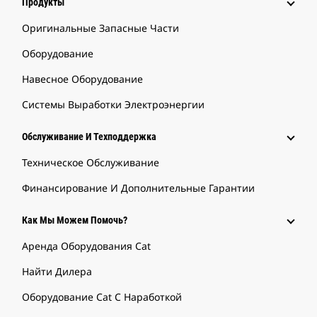
Продукты
Оригинальные Запасные Части
Оборудование
Навесное Оборудование
Системы Выработки Электроэнергии
Обслуживание И Техподдержка
Техническое Обслуживание
Финансирование И Дополнительные Гарантии
Как Мы Можем Помочь?
Аренда Оборудования Cat
Найти Дилера
Оборудование Cat С Наработкой