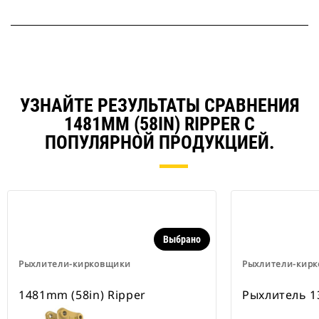
УЗНАЙТЕ РЕЗУЛЬТАТЫ СРАВНЕНИЯ
1481MM (58IN) RIPPER С
ПОПУЛЯРНОЙ ПРОДУКЦИЕЙ.
Выбрано
Рыхлители-кирковщики
Рыхлители-кир
1481mm (58in) Ripper
Рыхлитель 1