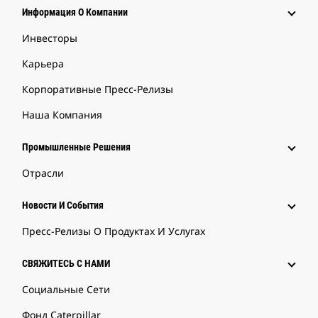
Информация О Компании
Инвесторы
Карьера
Корпоративные Пресс-Релизы
Наша Компания
Промышленные Решения
Отрасли
Новости И События
Пресс-Релизы О Продуктах И Услугах
СВЯЖИТЕСЬ С НАМИ
Социальные Сети
Фонд Caterpillar