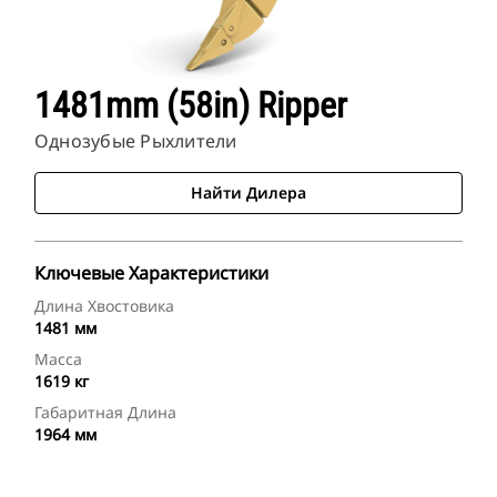
1481mm (58in) Ripper
Однозубые Рыхлители
Найти Дилера
Ключевые Характеристики
Длина Хвостовика
1481 мм
Масса
1619 кг
Габаритная Длина
1964 мм