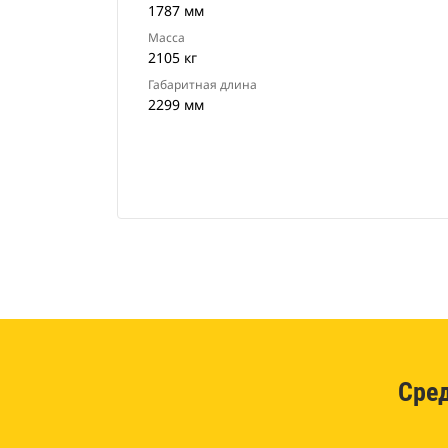
1787 мм
Масса
2105 кг
Габаритная длина
2299 мм
Сре