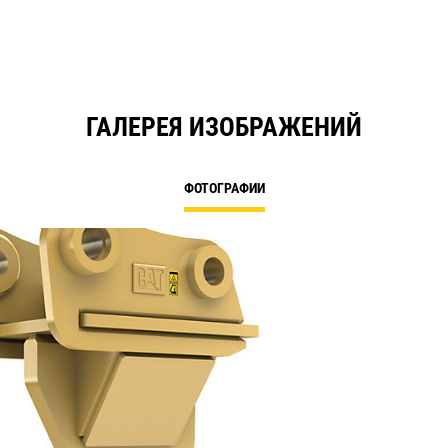
ГАЛЕРЕЯ ИЗОБРАЖЕНИЙ
ФОТОГРАФИИ