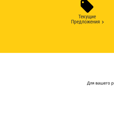
Текущие
Предложения
Для вашего р