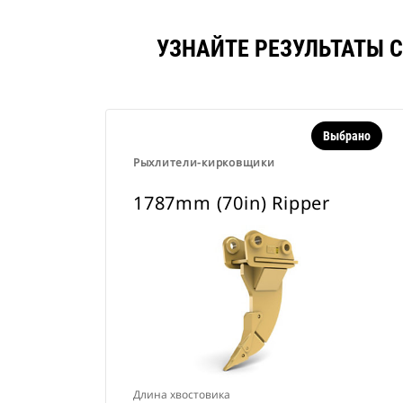
УЗНАЙТЕ РЕЗУЛЬТАТЫ С
Выбрано
Рыхлители-кирковщики
1787mm (70in) Ripper
Длина хвостовика