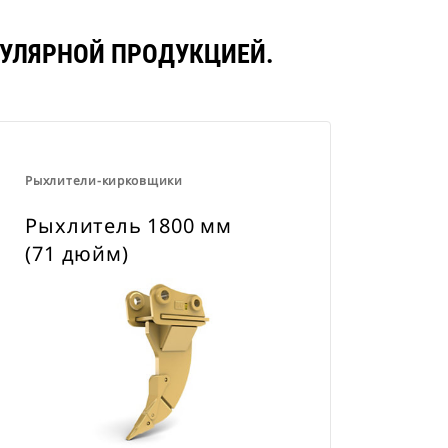
ОПУЛЯРНОЙ ПРОДУКЦИЕЙ.
Рыхлители-кирковщики
Рыхлитель 1800 мм
(71 дюйм)