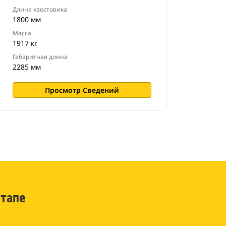
Длина хвостовика
1800 мм
Масса
1917 кг
Габаритная длина
2285 мм
Просмотр Сведений
тапе