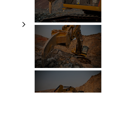
Фотографии