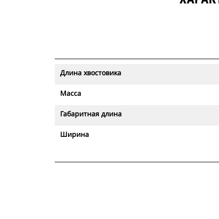
Длина хвостовика
Масса
Габаритная длина
Ширина