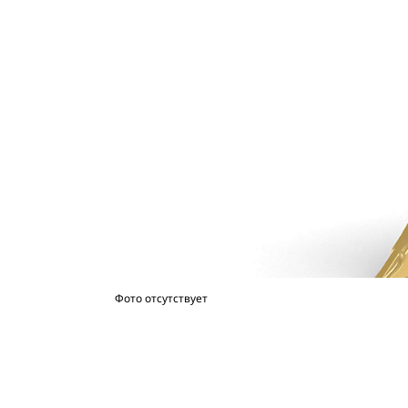
Фото отсутствует