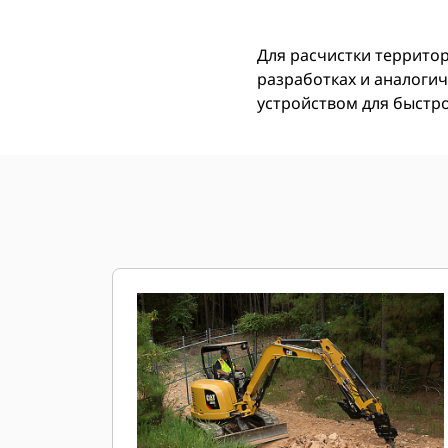
Для расчистки территор
разработках и аналогич
устройством для быстр