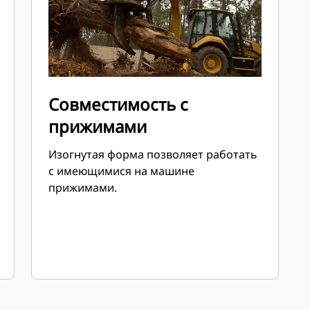
Совместимость с
прижимами
Изогнутая форма позволяет работать
с имеющимися на машине
прижимами.