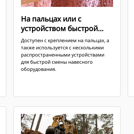
На пальцах или с
устройством быстрой
смены
Доступен с креплением на пальцах, а
также используется с несколькими
распространенными устройствами
для быстрой смены навесного
оборудования.