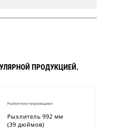
ПУЛЯРНОЙ ПРОДУКЦИЕЙ.
Рыхлители-кирковщики
Рыхлитель 992 мм
(39 дюймов)