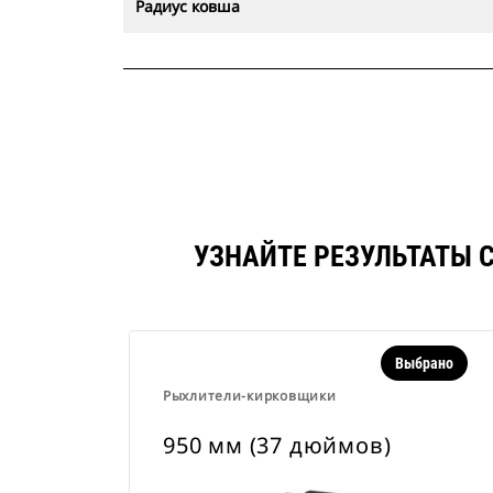
Радиус ковша
УЗНАЙТЕ РЕЗУЛЬТАТЫ 
Выбрано
Рыхлители-кирковщики
950 мм (37 дюймов)