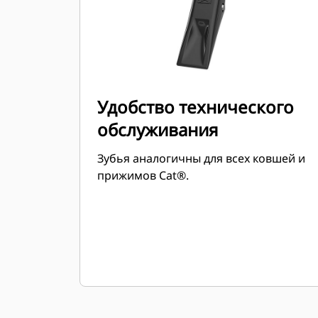
Удобство технического
обслуживания
Зубья аналогичны для всех ковшей и
прижимов Cat®.