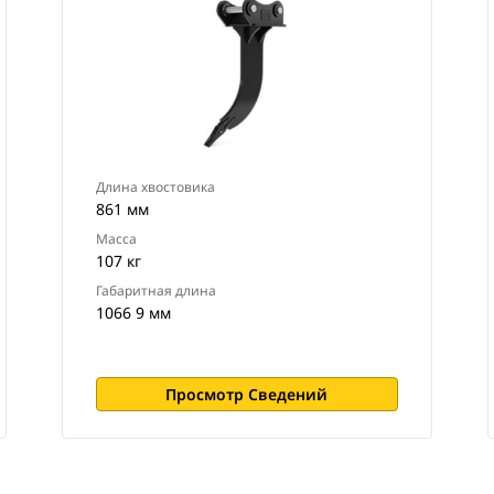
Длина хвостовика
861 мм
Масса
107 кг
Габаритная длина
1066 9 мм
Просмотр Сведений