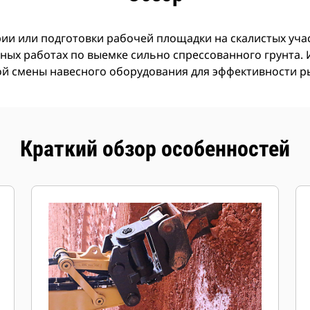
ии или подготовки рабочей площадки на скалистых уча
ных работах по выемке сильно спрессованного грунта. 
ой смены навесного оборудования для эффективности ры
Краткий обзор особенностей