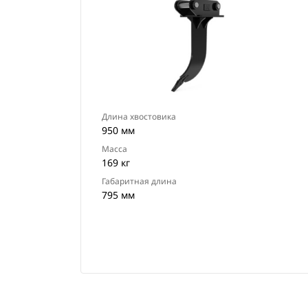
Длина хвостовика
950 мм
Масса
169 кг
Габаритная длина
795 мм