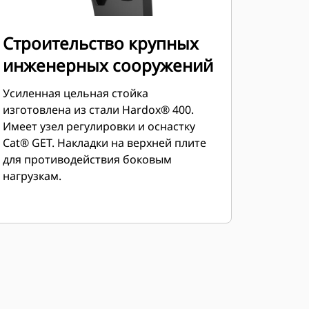
Строительство крупных
инженерных сооружений
Усиленная цельная стойка
изготовлена из стали Hardox® 400.
Имеет узел регулировки и оснастку
Cat® GET. Накладки на верхней плите
для противодействия боковым
нагрузкам.