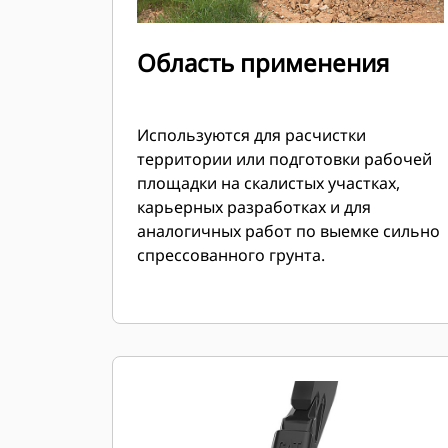
Область применения
Используются для расчистки
территории или подготовки рабочей
площадки на скалистых участках,
карьерных разработках и для
аналогичных работ по выемке сильно
спрессованного грунта.