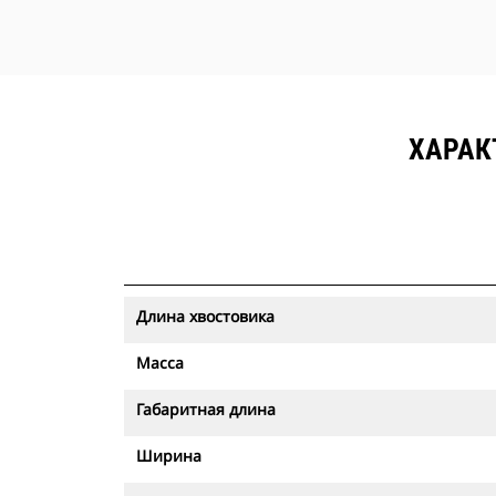
ХАРАК
Длина хвостовика
Масса
Габаритная длина
Ширина