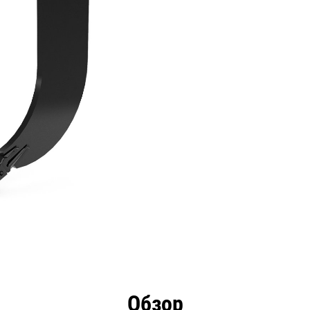
имущества
Технические характеристики
Инстру
Обзор