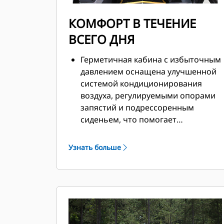
КОМФОРТ В ТЕЧЕНИЕ
ВСЕГО ДНЯ
Герметичная кабина с избыточным
давлением оснащена улучшенной
системой кондиционирования
воздуха, регулируемыми опорами
запястий и подрессоренным
сиденьем, что помогает
поддерживать комфорт в течение
всего рабочего дня.
Узнать больше