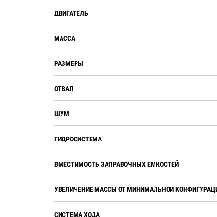
ДВИГАТЕЛЬ
МАССА
РАЗМЕРЫ
ОТВАЛ
ШУМ
ГИДРОСИСТЕМА
ВМЕСТИМОСТЬ ЗАПРАВОЧНЫХ ЕМКОСТЕЙ
УВЕЛИЧЕНИЕ МАССЫ ОТ МИНИМАЛЬНОЙ КОНФИГУРАЦ
СИСТЕМА ХОДА