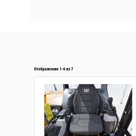
Отображение 1-6 из 7