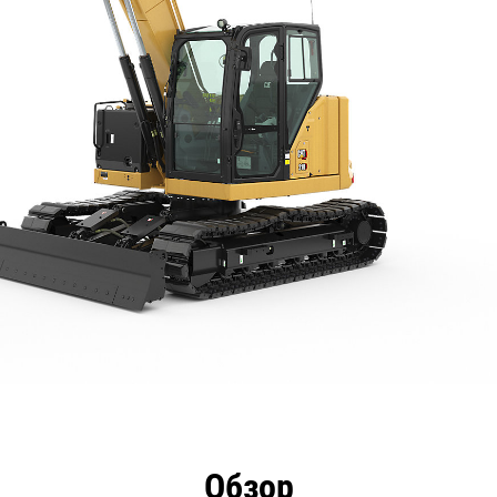
имущества
Технические характеристики
Инстру
Обзор