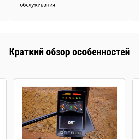
обслуживания
Краткий обзор особенностей