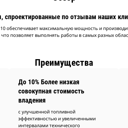
, спроектированные по отзывам наших кли
310 обеспечивает максимальную мощность и производи
что позволяет выполнять работы в самых разных облас
Преимущества
До 10% Более низкая
совокупная стоимость
владения
с улучшенной топливной
эффективностью и увеличенными
интервалами технического