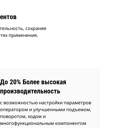
ентов
тельность, сохраняя
тях применения.
До 20% Более высокая
производительность
с возможностью настройки параметров
оператором и улучшенными подъемом,
поворотом, ходом и
многофункциональным компонентом