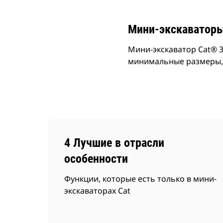
Мини-экскаваторы
Мини-экскаватор Cat® 
минимальные размеры, 
4 Лучшие в отрасли
особенности
Функции, которые есть только в мини-
экскаваторах Cat