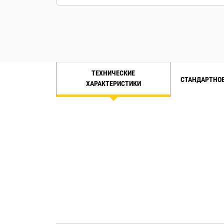
ТЕХНИЧЕСКИЕ
СТАНДАРТНОЕ
ХАРАКТЕРИСТИКИ