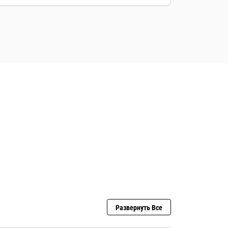
Развернуть Все