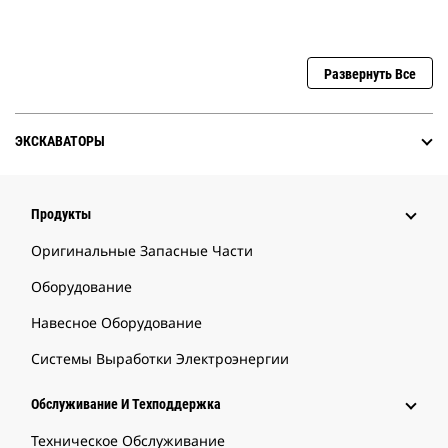
Развернуть Все
ЭКСКАВАТОРЫ
Продукты
Оригинальные Запасные Части
Оборудование
Навесное Оборудование
Системы Выработки Электроэнергии
Обслуживание И Техподдержка
Техническое Обслуживание