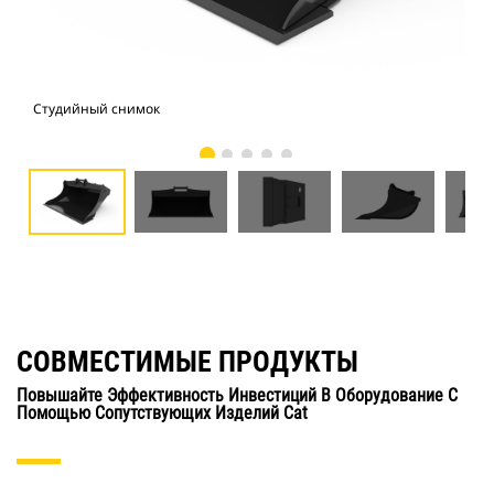
Студийный снимок
Вид
СОВМЕСТИМЫЕ ПРОДУКТЫ
Повышайте Эффективность Инвестиций В Оборудование С
Помощью Сопутствующих Изделий Cat