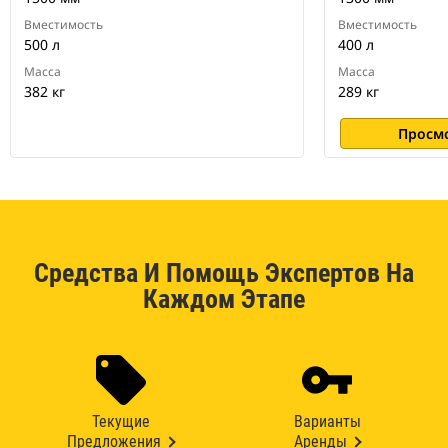
Вместимость
Вместимость
500 л
400 л
Масса
Масса
382 кг
289 кг
Просм
Средства И Помощь Экспертов На
Каждом Этапе
Текущие
Варианты
Предложения
Аренды