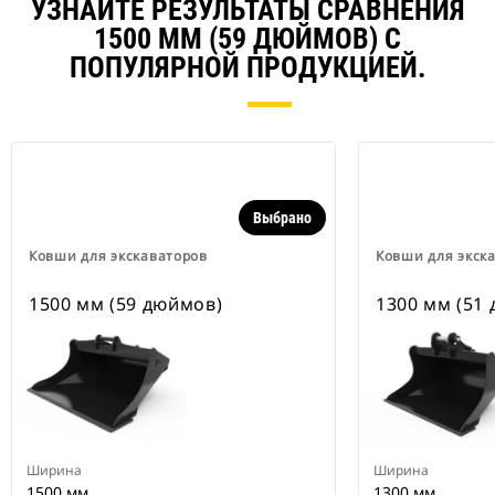
УЗНАЙТЕ РЕЗУЛЬТАТЫ СРАВНЕНИЯ
1500 ММ (59 ДЮЙМОВ) С
ПОПУЛЯРНОЙ ПРОДУКЦИЕЙ.
Выбрано
Ковши для экскаваторов
Ковши для экск
1500 мм (59 дюймов)
1300 мм (51
Ширина
Ширина
1500 мм
1300 мм