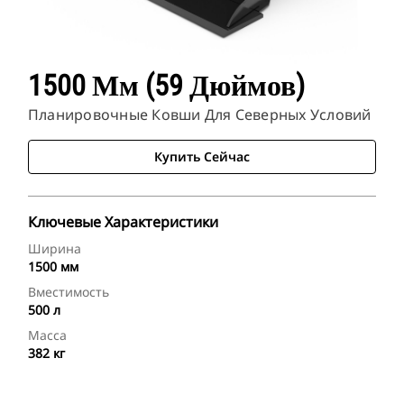
1500 Мм (59 Дюймов)
Планировочные Ковши Для Северных Условий
Купить Сейчас
Ключевые Характеристики
Ширина
1500 мм
Вместимость
500 л
Масса
382 кг