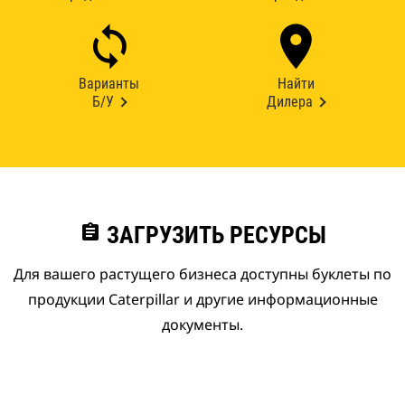
Варианты
Найти
Б/У
Дилера
assignment
ЗАГРУЗИТЬ РЕСУРСЫ
Для вашего растущего бизнеса доступны буклеты по
продукции Caterpillar и другие информационные
документы.