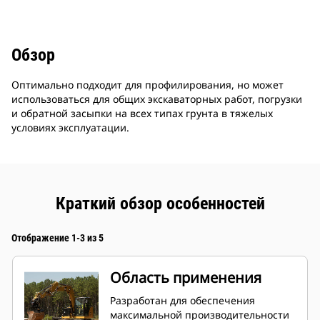
Обзор
Оптимально подходит для профилирования, но может
использоваться для общих экскаваторных работ, погрузки
и обратной засыпки на всех типах грунта в тяжелых
условиях эксплуатации.
Краткий обзор особенностей
Отображение 1-3 из 5
Область применения
Разработан для обеспечения
максимальной производительности