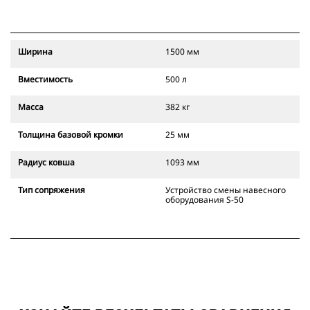
Ширина
1500 мм
Вместимость
500 л
Масса
382 кг
Толщина базовой кромки
25 мм
Радиус ковша
1093 мм
Тип сопряжения
Устройство смены навесного
оборудования S-50