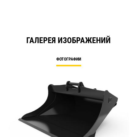
ГАЛЕРЕЯ ИЗОБРАЖЕНИЙ
ФОТОГРАФИИ