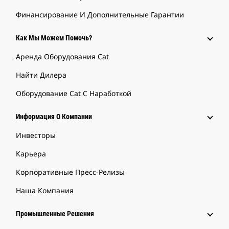
Финансирование И Дополнительные Гарантии
Как Мы Можем Помочь?
Аренда Оборудования Cat
Найти Дилера
Оборудование Cat С Наработкой
Информация О Компании
Инвесторы
Карьера
Корпоративные Пресс-Релизы
Наша Компания
Промышленные Решения