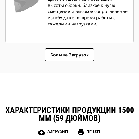
высоты сборки, близкое к нулю
смещение и высокое сопротивление
изгибу даже во время работы с
тяжелыми нагрузками.
Больше Загрузок
ХАРАКТЕРИСТИКИ ПРОДУКЦИИ 1500
ММ (59 ДЮЙМОВ)
cloud_download
print
ЗАГРУЗИТЬ
ПЕЧАТЬ