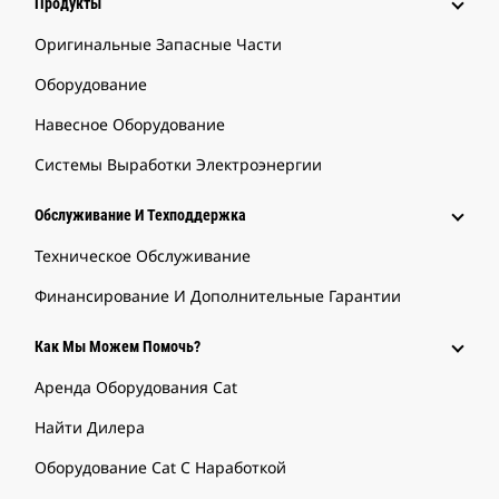
Продукты
Оригинальные Запасные Части
Оборудование
Навесное Оборудование
Системы Выработки Электроэнергии
Обслуживание И Техподдержка
Техническое Обслуживание
Финансирование И Дополнительные Гарантии
Как Мы Можем Помочь?
Аренда Оборудования Cat
Найти Дилера
Оборудование Cat С Наработкой