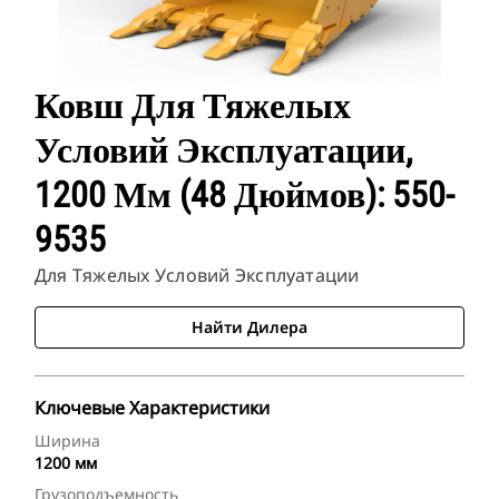
Ковш Для Тяжелых
Условий Эксплуатации,
1200 Мм (48 Дюймов): 550-
9535
Для Тяжелых Условий Эксплуатации
Найти Дилера
Ключевые Характеристики
Ширина
1200 мм
Грузоподъемность