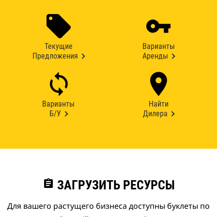
Текущие
Варианты
Предложения
Аренды
Варианты
Найти
Б/У
Дилера
assignment
ЗАГРУЗИТЬ РЕСУРСЫ
Для вашего растущего бизнеса доступны буклеты по