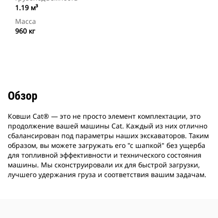
1.19 м³
Масса
960 кг
Обзор
Ковши Cat® — это не просто элемент комплектации, это
продолжение вашей машины Cat. Каждый из них отлично
сбалансирован под параметры наших экскаваторов. Таким
образом, вы можете загружать его "с шапкой" без ущерба
для топливной эффективности и технического состояния
машины. Мы сконструировали их для быстрой загрузки,
лучшего удержания груза и соответствия вашим задачам.