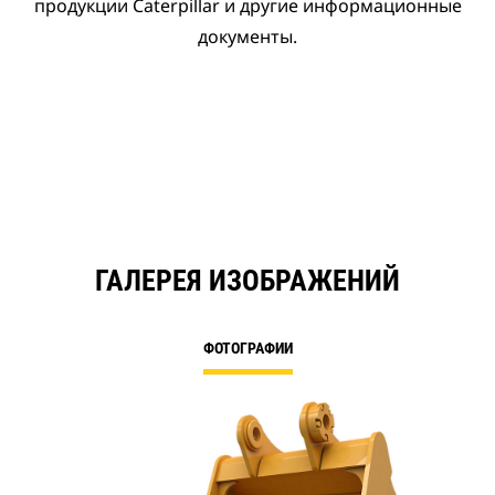
продукции Caterpillar и другие информационные
документы.
ГАЛЕРЕЯ ИЗОБРАЖЕНИЙ
ФОТОГРАФИИ