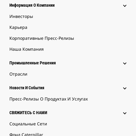
Информация О Компании
Инвесторы
Карьера
Корпоративные Пресс-Релизы
Наша Компания
Промышленные Решения
Отрасли
Новости И События
Пресс-Релизы О Продуктах И Услугах
СВЯЖИТЕСЬ С НАМИ
Социальные Сети
Фонд Caterpillar