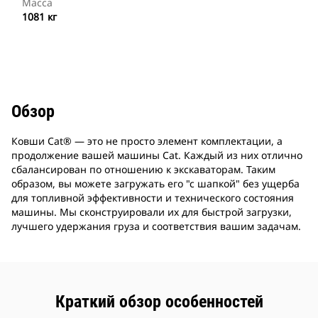
Масса
1081 кг
Обзор
Ковши Cat® ― это не просто элемент комплектации, а
продолжение вашей машины Cat. Каждый из них отлично
сбалансирован по отношению к экскаваторам. Таким
образом, вы можете загружать его "с шапкой" без ущерба
для топливной эффективности и технического состояния
машины. Мы сконструировали их для быстрой загрузки,
лучшего удержания груза и соответствия вашим задачам.
Краткий обзор особенностей