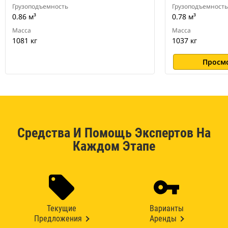
Грузоподъемность
Грузоподъемность
0.86 м³
0.78 м³
Масса
Масса
1081 кг
1037 кг
Просм
Средства И Помощь Экспертов На
Каждом Этапе
Текущие
Варианты
Предложения
Аренды