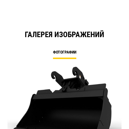
ГАЛЕРЕЯ ИЗОБРАЖЕНИЙ
ФОТОГРАФИИ