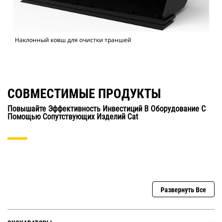
Наклонный ковш для очистки траншей
СОВМЕСТИМЫЕ ПРОДУКТЫ
Повышайте Эффективность Инвестиций В Оборудование С
Помощью Сопутствующих Изделий Cat
Развернуть Все