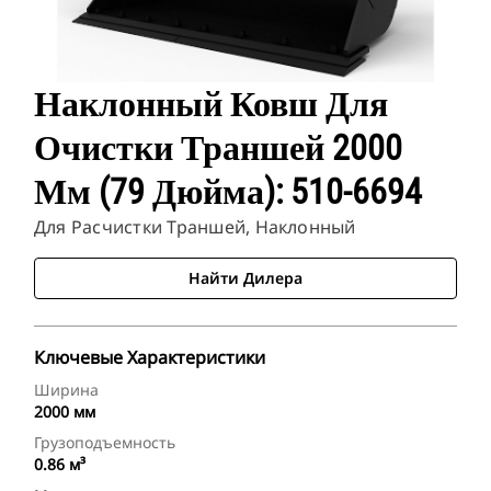
Наклонный Ковш Для
Очистки Траншей 2000
Мм (79 Дюйма): 510-6694
Для Расчистки Траншей, Наклонный
Найти Дилера
Ключевые Характеристики
Ширина
2000 мм
Грузоподъемность
0.86 м³