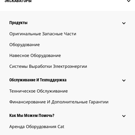
ЭКСКАВАТОРЫ
Продукты
Оригинальные Запасные Части
Оборудование
Навесное Оборудование
Системы Выработки Электроэнергии
Обслуживание И Техподдержка
Техническое Обслуживание
Финансирование И Дополнительные Гарантии
Как Мы Можем Помочь?
Аренда Оборудования Cat