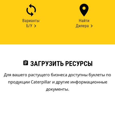
Варианты
Найти
Б/У
Дилера
assignment
ЗАГРУЗИТЬ РЕСУРСЫ
Для вашего растущего бизнеса доступны буклеты по
продукции Caterpillar и другие информационные
документы.