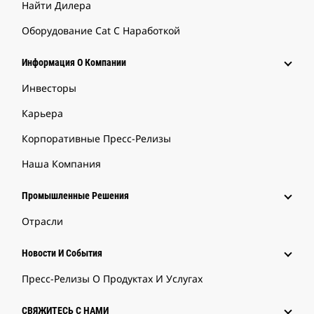
Найти Дилера
Оборудование Cat С Наработкой
Информация О Компании
Инвесторы
Карьера
Корпоративные Пресс-Релизы
Наша Компания
Промышленные Решения
Отрасли
Новости И События
Пресс-Релизы О Продуктах И Услугах
СВЯЖИТЕСЬ С НАМИ