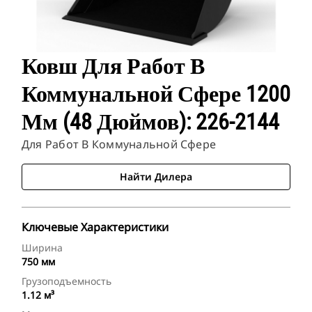
Ковш Для Работ В
Коммунальной Сфере 1200
Мм (48 Дюймов): 226-2144
Для Работ В Коммунальной Сфере
Найти Дилера
Ключевые Характеристики
Ширина
750 мм
Грузоподъемность
1.12 м³