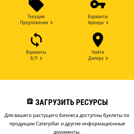
Текущие
Варианты
Предложения
Аренды
Варианты
Найти
Б/У
Дилера
assignment
ЗАГРУЗИТЬ РЕСУРСЫ
Для вашего растущего бизнеса доступны буклеты по
продукции Caterpillar и другие информационные
документы.