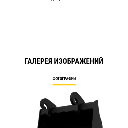
ГАЛЕРЕЯ ИЗОБРАЖЕНИЙ
ФОТОГРАФИИ