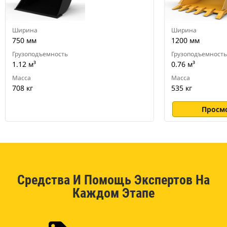
Ширина
Ширина
750 мм
1200 мм
Грузоподъемность
Грузоподъемность
1.12 м³
0.76 м³
Масса
Масса
708 кг
535 кг
Просм
Средства И Помощь Экспертов На
Каждом Этапе