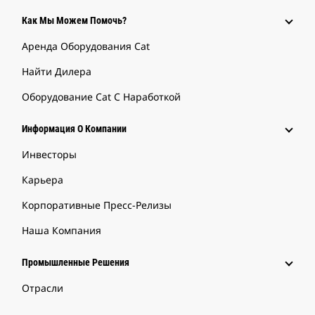
Как Мы Можем Помочь?
Аренда Оборудования Cat
Найти Дилера
Оборудование Cat С Наработкой
Информация О Компании
Инвесторы
Карьера
Корпоративные Пресс-Релизы
Наша Компания
Промышленные Решения
Отрасли