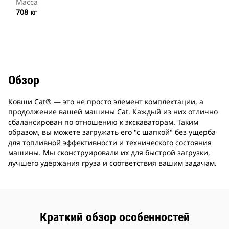
Масса
708 кг
Обзор
Ковши Cat® ― это не просто элемент комплектации, а
продолжение вашей машины Cat. Каждый из них отлично
сбалансирован по отношению к экскаваторам. Таким
образом, вы можете загружать его "с шапкой" без ущерба
для топливной эффективности и технического состояния
машины. Мы сконструировали их для быстрой загрузки,
лучшего удержания груза и соответствия вашим задачам.
Краткий обзор особенностей