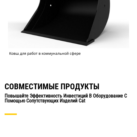
Ковш для работ в коммунальной сфере
СОВМЕСТИМЫЕ ПРОДУКТЫ
Повышайте Эффективность Инвестиций В Оборудование С
Помощью Сопутствующих Изделий Cat