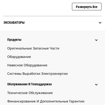
Развернуть Все
ЭКСКАВАТОРЫ
Продукты
Оригинальные Запасные Части
Оборудование
Навесное Оборудование
Системы Выработки Электроэнергии
Обслуживание И Техподдержка
Техническое Обслуживание
Финансирование И Дополнительные Гарантии