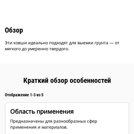
Обзор
Эти ковши идеально подходят для выемки грунта — от
мягкого до умеренно твердого.
Краткий обзор особенностей
Отображение 1-3 из 5
Область применения
Предназначены для разнообразных сфер
применения и материалов.