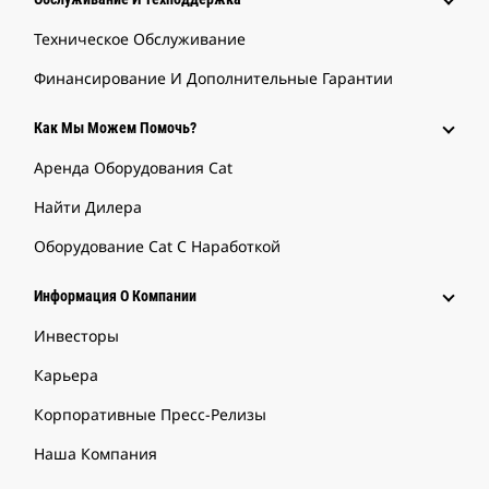
Техническое Обслуживание
Финансирование И Дополнительные Гарантии
Как Мы Можем Помочь?
Аренда Оборудования Cat
Найти Дилера
Оборудование Cat С Наработкой
Информация О Компании
Инвесторы
Карьера
Корпоративные Пресс-Релизы
Наша Компания