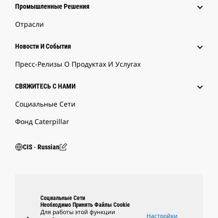
Промышленные Решения
Отрасли
Новости И События
Пресс-Релизы О Продуктах И Услугах
СВЯЖИТЕСЬ С НАМИ
Социальные Сети
Фонд Caterpillar
CIS ‧ Russian
Социальные Сети
Необходимо Принять Файлы Cookie
Для работы этой функции
Настройки