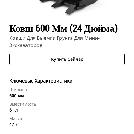
Ковш 600 Мм (24 Дюйма)
Ковши Для Выемки Грунта Для Мини-
Экскаваторов
Купить Сейчас
Ключевые Характеристики
Ширина
600 мм
Вместимость
61 л
Масса
47 кг