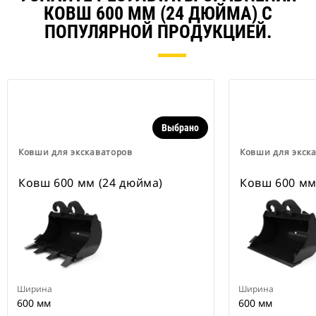
КОВШ 600 ММ (24 ДЮЙМА) С
ПОПУЛЯРНОЙ ПРОДУКЦИЕЙ.
Выбрано
Ковши для экскаваторов
Ковши для экск
Ковш 600 мм (24 дюйма)
Ковш 600 мм
Ширина
Ширина
600 мм
600 мм