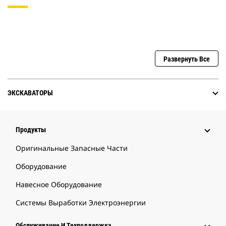
Развернуть Все
ЭКСКАВАТОРЫ
Продукты
Оригинальные Запасные Части
Оборудование
Навесное Оборудование
Системы Выработки Электроэнергии
Обслуживание И Техподдержка