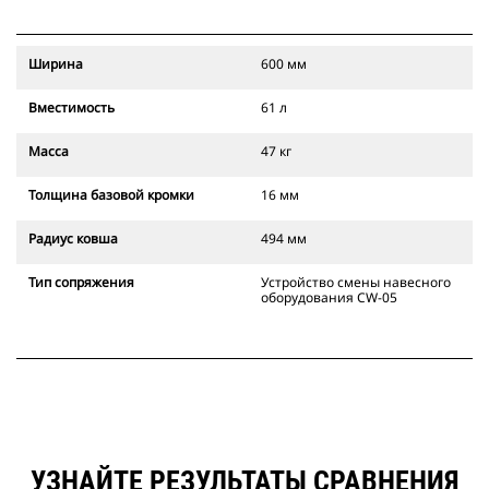
Ширина
600 мм
Вместимость
61 л
Масса
47 кг
Толщина базовой кромки
16 мм
Радиус ковша
494 мм
Тип сопряжения
Устройство смены навесного
оборудования CW-05
УЗНАЙТЕ РЕЗУЛЬТАТЫ СРАВНЕНИЯ