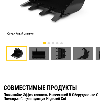
Студийный снимок
Вид
СОВМЕСТИМЫЕ ПРОДУКТЫ
Повышайте Эффективность Инвестиций В Оборудование С
Помощью Сопутствующих Изделий Cat