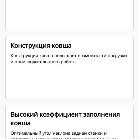
Конструкция ковша
Конструкция ковша повышает возможности погрузки
и производительность работы.
Высокий коэффициент заполнения
ковша
Оптимальный угол наклона задней стенки и