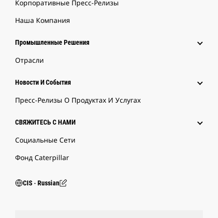
Корпоративные Пресс-Релизы
Наша Компания
Промышленные Решения
Отрасли
Новости И События
Пресс-Релизы О Продуктах И Услугах
СВЯЖИТЕСЬ С НАМИ
Социальные Сети
Фонд Caterpillar
CIS ‧ Russian