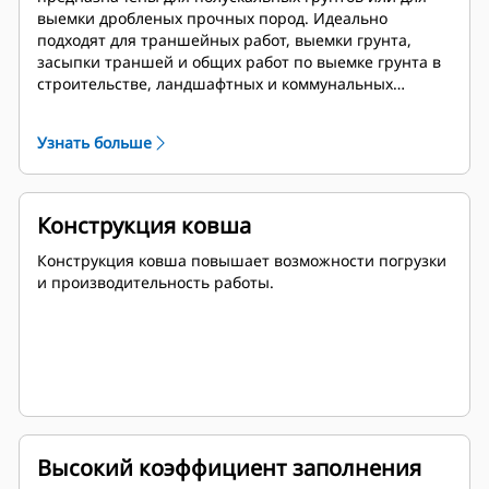
выемки дробленых прочных пород. Идеально
подходят для траншейных работ, выемки грунта,
засыпки траншей и общих работ по выемке грунта в
строительстве, ландшафтных и коммунальных
работах.
Узнать больше
Конструкция ковша
Конструкция ковша повышает возможности погрузки
и производительность работы.
Высокий коэффициент заполнения