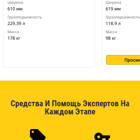
Ширина
Ширина
610 мм
619 мм
Грузоподъемность
Грузоподъемность
229.39 л
118.9 л
Масса
Масса
178 кг
98 кг
Просм
Средства И Помощь Экспертов На
Каждом Этапе