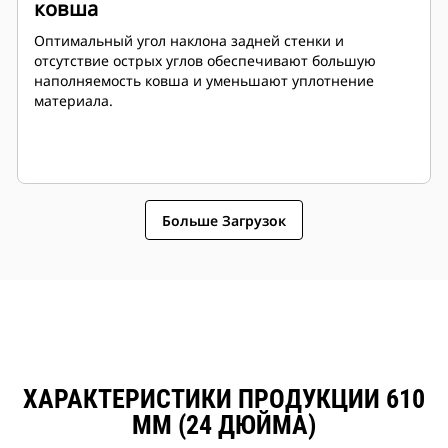
ковша
Оптимальный угол наклона задней стенки и
отсутствие острых углов обеспечивают большую
наполняемость ковша и уменьшают уплотнение
материала.
Больше Загрузок
ХАРАКТЕРИСТИКИ ПРОДУКЦИИ 610
ММ (24 ДЮЙМА)