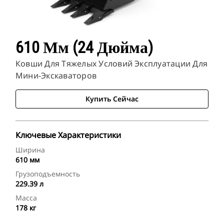
610 Мм (24 Дюйма)
Ковши Для Тяжелых Условий Эксплуатации Для
Мини-Экскаваторов
Купить Сейчас
Ключевые Характеристики
Ширина
610 мм
Грузоподъемность
229.39 л
Масса
178 кг