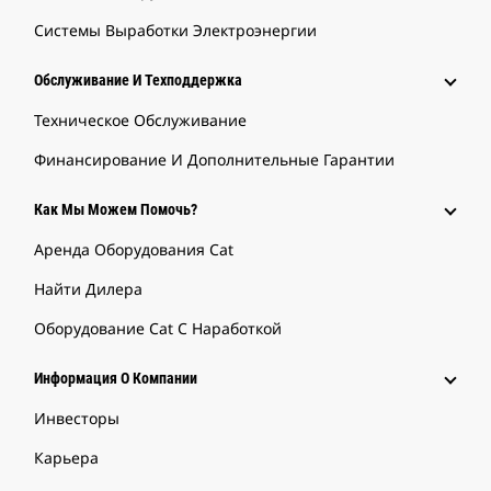
Системы Выработки Электроэнергии
Обслуживание И Техподдержка
Техническое Обслуживание
Финансирование И Дополнительные Гарантии
Как Мы Можем Помочь?
Аренда Оборудования Cat
Найти Дилера
Оборудование Cat С Наработкой
Информация О Компании
Инвесторы
Карьера