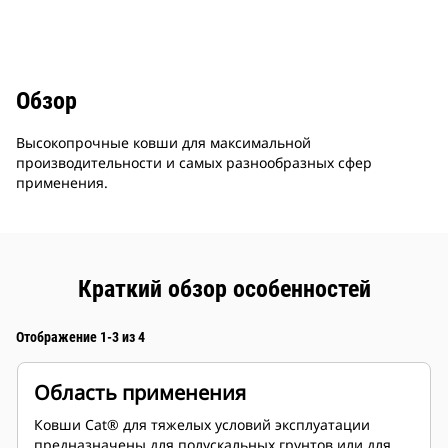
Обзор
Высокопрочные ковши для максимальной
производительности и самых разнообразных сфер
применения.
Краткий обзор особенностей
Отображение 1-3 из 4
Область применения
Ковши Cat® для тяжелых условий эксплуатации
предназначены для полускальных грунтов или для