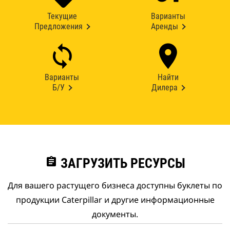
Текущие
Варианты
Предложения
Аренды
Варианты
Найти
Б/У
Дилера
assignment
ЗАГРУЗИТЬ РЕСУРСЫ
Для вашего растущего бизнеса доступны буклеты по
продукции Caterpillar и другие информационные
документы.