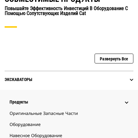
Повышайте Эффективность Инвестиций В Оборудование С
Помощью Сопутствующих Изделий Cat
Развернуть Все
ЭКСКАВАТОРЫ
Продукты
Оригинальные Запасные Части
Оборудование
Навесное Оборудование