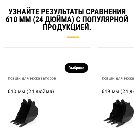
УЗНАЙТЕ РЕЗУЛЬТАТЫ СРАВНЕНИЯ
610 ММ (24 ДЮЙМА) С ПОПУЛЯРНОЙ
ПРОДУКЦИЕЙ.
Выбрано
Ковши для экскаваторов
Ковши для экск
610 мм (24 дюйма)
619 мм (24 