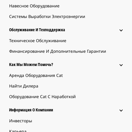
Навесное Оборудование
Системы Выработки Электроэнергии
Обслуживание И Техподдержка
Техническое Обслуживание
Финансирование И Дополнительные Гарантии
Как Мы Можем Помочь?
Аренда Оборудования Cat
Найти Дилера
Оборудование Cat С Наработкой
Информация О Компании
Инвесторы
Карьера