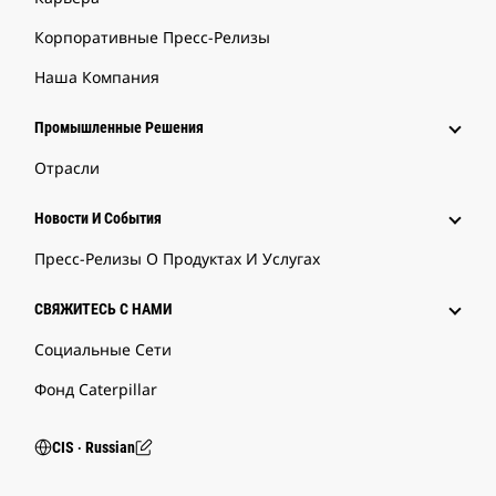
Корпоративные Пресс-Релизы
Наша Компания
Промышленные Решения
Отрасли
Новости И События
Пресс-Релизы О Продуктах И Услугах
СВЯЖИТЕСЬ С НАМИ
Социальные Сети
Фонд Caterpillar
CIS ‧ Russian