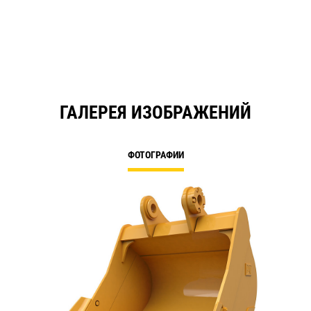
ГАЛЕРЕЯ ИЗОБРАЖЕНИЙ
ФОТОГРАФИИ