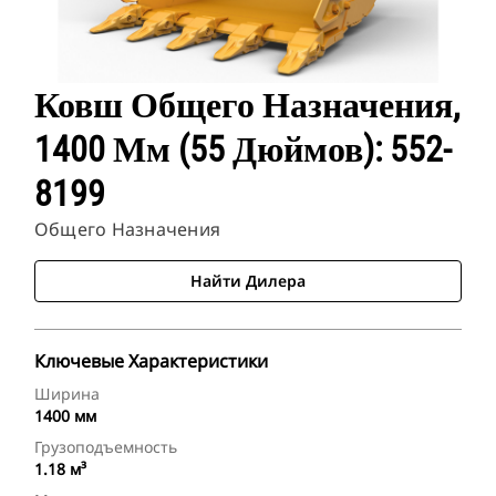
Ковш Общего Назначения,
1400 Мм (55 Дюймов): 552-
8199
Общего Назначения
Найти Дилера
Ключевые Характеристики
Ширина
1400 мм
Грузоподъемность
1.18 м³