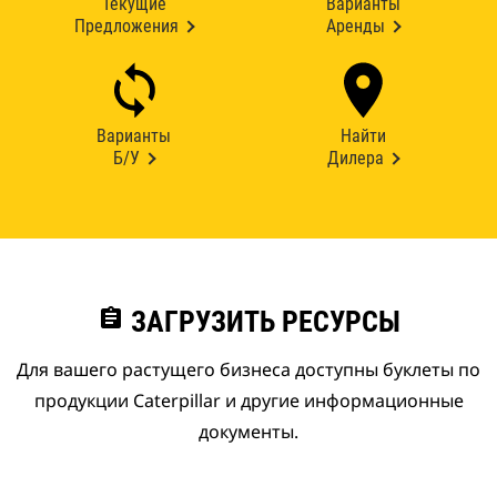
Текущие
Варианты
Предложения
Аренды
Варианты
Найти
Б/У
Дилера
assignment
ЗАГРУЗИТЬ РЕСУРСЫ
Для вашего растущего бизнеса доступны буклеты по
продукции Caterpillar и другие информационные
документы.