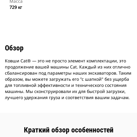
Масса
729 кг
Обзор
Ковши Cat® — это не просто элемент комплектации, это
продолжение вашей машины Cat. Каждый из них отлично
сбалансирован под параметры наших экскаваторов. Таким
образом, вы можете загружать его "с шапкой" без ущерба
для топливной эффективности и технического состояния
машины. Мы сконструировали их для быстрой загрузки,
лучшего удержания груза и соответствия вашим задачам.
Краткий обзор особенностей